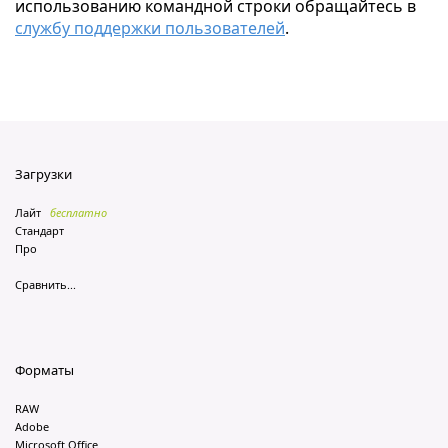
использованию командной строки обращайтесь в
службу поддержки пользователей
.
Загрузки
Лайт
бесплатно
Стандарт
Про
Сравнить...
Форматы
RAW
Adobe
Microsoft Office