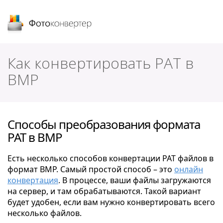
Фотоконвертер
Как конвертировать PAT в
BMP
Способы преобразования формата
PAT в BMP
Есть несколько способов конвертации PAT файлов в
формат BMP. Самый простой способ – это
онлайн
конвертация
. В процессе, ваши файлы загружаются
на сервер, и там обрабатываются. Такой вариант
будет удобен, если вам нужно конвертировать всего
несколько файлов.