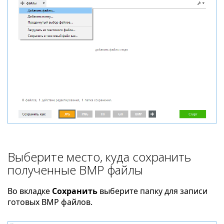
Выберите место, куда сохранить
полученные BMP файлы
Во вкладке
Сохранить
выберите папку для записи
готовых BMP файлов.