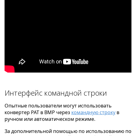
Интерфейс командной строки
Опытные пользователи могут использовать
конвертер PAT в BMP через
командную строку
в
ручном или автоматическом режиме.
За дополнительной помощью по использованию по