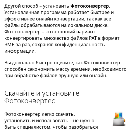
Другой способ – установить
Фотоконвертер
.
Установленная программа работает быстрее и
эффективнее онлайн конвертации, так как все
файлы обрабатываются на локальном диске.
Фотоконвертер – это хороший вариант
конвертировать множество файлов PAT в формат
BMP за раз, сохраняя конфиденциальность
информации.
Вы довольно быстро оцените, как Фотоконвертер
способен сэкономить массу времени, необходимого
при обработке файлов вручную или онлайн.
Скачайте и установите
Фотоконвертер
Фотоконвертер легко скачать,
установить и использовать – не нужно
быть специалистом, чтобы разобраться