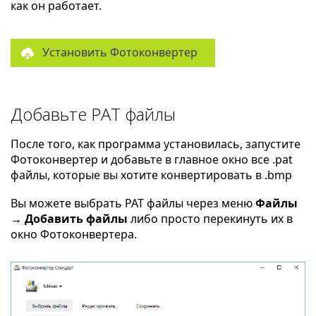
как он работает.
Установить Фотоконвертер
Добавьте PAT файлы
После того, как программа установилась, запустите
Фотоконвертер и добавьте в главное окно все .pat
файлы, которые вы хотите конвертировать в .bmp
Вы можете выбрать PAT файлы через меню
Файлы
→ Добавить файлы
либо просто перекинуть их в
окно Фотоконвертера.