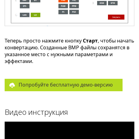
Теперь просто нажмите кнопку
Старт
, чтобы начать
конвертацию. Созданные BMP файлы сохранятся в
указанное место с нужными параметрами и
эффектами.
Попробуйте бесплатную демо-версию
Видео инструкция