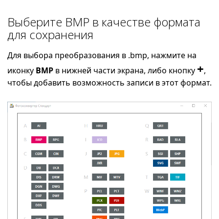
Выберите BMP в качестве формата
для сохранения
Для выбора преобразования в .bmp, нажмите на
+
иконку
BMP
в нижней части экрана, либо кнопку
,
чтобы добавить возможность записи в этот формат.