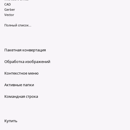
CAD
Gerber
Vector
Полный список...
Пакетная конвертация
Обработка изображений
Контекстное меню
Активные папки
Командная строка
Купить