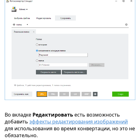
Во вкладке
Редактировать
есть возможность
добавить
эффекты редактирования изображений
для использования во время конвертации, но это не
обязательно.