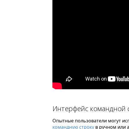
Интерфейс командной 
Опытные пользователи могут исп
командную строку
в ручном или 