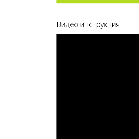
Видео инструкция