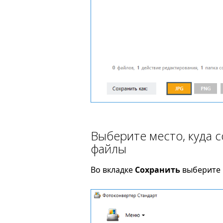
Выберите место, куда 
файлы
Во вкладке
Сохранить
выберите 