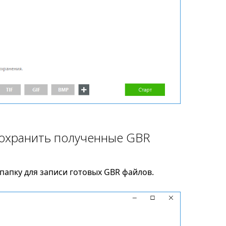
сохранить полученные GBR
папку для записи готовых GBR файлов.