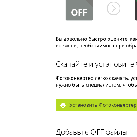
Вы довольно быстро оцените, ка
времени, необходимого при обра
Скачайте и установите
Фотоконвертер легко скачать, ус
нужно быть специалистом, чтобы 
Установить Фотоконвертер
Добавьте OFF файлы