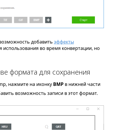
возможность добавить
эффекты
я использования во время конвертации, но
ве формата для сохранения
mp, нажмите на иконку
BMP
в нижней части
бавить возможность записи в этот формат.