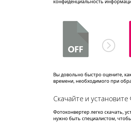
конфиденциальность информаци
Вы довольно быстро оцените, ка
времени, необходимого при обра
Скачайте и установите
Фотоконвертер легко скачать, ус
нужно быть специалистом, чтобы 