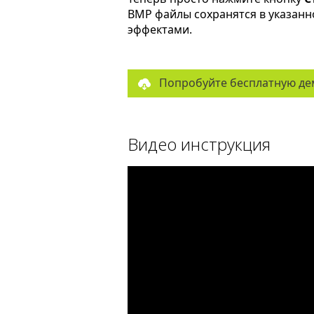
BMP файлы сохранятся в указанн
эффектами.
Попробуйте бесплатную де
Видео инструкция