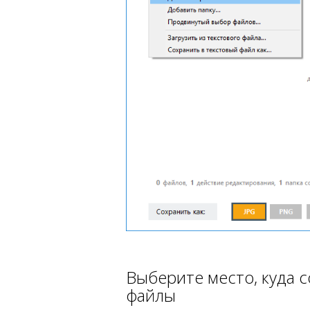
Выберите место, куда 
файлы