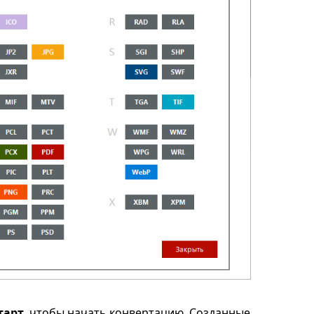
тарт
, чтобы начать конвертацию. Созданные