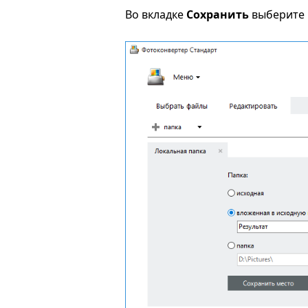
Во вкладке
Сохранить
выберите 