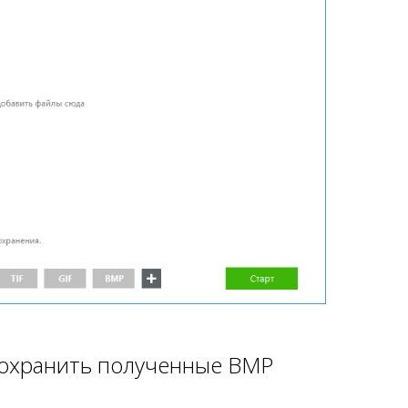
сохранить полученные BMP