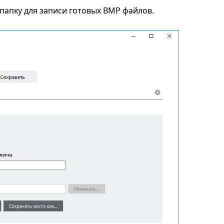
папку для записи готовых BMP файлов.