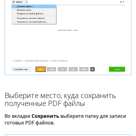
Выберите место, куда сохранить
полученные PDF файлы
Во вкладке
Сохранить
выберите папку для записи
готовых PDF файлов.