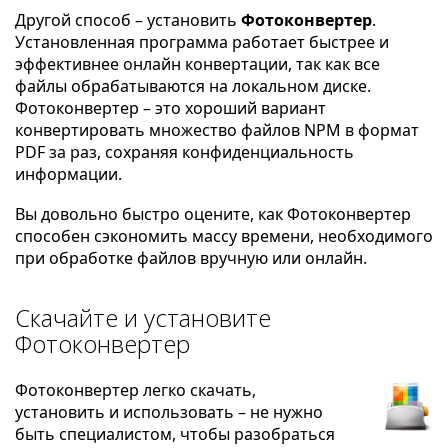
Другой способ – установить
Фотоконвертер
.
Установленная программа работает быстрее и
эффективнее онлайн конвертации, так как все
файлы обрабатываются на локальном диске.
Фотоконвертер – это хороший вариант
конвертировать множество файлов NPM в формат
PDF за раз, сохраняя конфиденциальность
информации.
Вы довольно быстро оцените, как Фотоконвертер
способен сэкономить массу времени, необходимого
при обработке файлов вручную или онлайн.
Скачайте и установите
Фотоконвертер
Фотоконвертер легко скачать,
установить и использовать – не нужно
быть специалистом, чтобы разобраться