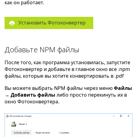
как он работает.
Установить Фотоконвертер
Добавьте NPM файлы
После того, как программа установилась, запустите
Фотоконвертер и добавьте в главное окно все .npm
файлы, которые вы хотите конвертировать в .pdf
Вы можете выбрать NPM файлы через меню
Файлы
→ Добавить файлы
либо просто перекинуть их в
окно Фотоконвертера.