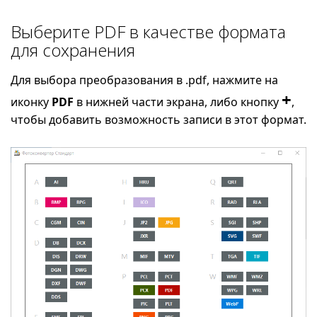
Выберите PDF в качестве формата
для сохранения
Для выбора преобразования в .pdf, нажмите на
+
иконку
PDF
в нижней части экрана, либо кнопку
,
чтобы добавить возможность записи в этот формат.