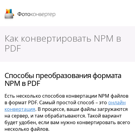
Фотоконвертер
Как конвертировать NPM в
PDF
Способы преобразования формата
NPM в PDF
Есть несколько способов конвертации NPM файлов
в формат PDF. Самый простой способ – это
онлайн
конвертация
. В процессе, ваши файлы загружаются
на сервер, и там обрабатываются. Такой вариант
будет удобен, если вам нужно конвертировать всего
несколько файлов.