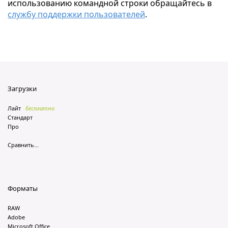
использованию командной строки обращайтесь в
службу поддержки пользователей
.
Загрузки
Лайт
бесплатно
Стандарт
Про
Сравнить...
Форматы
RAW
Adobe
Microsoft Office