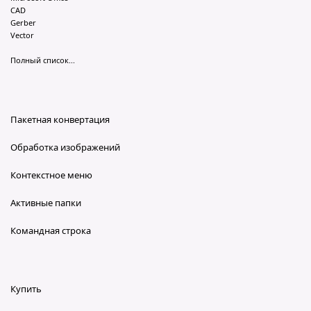
CAD
Gerber
Vector
Полный список...
Пакетная конвертация
Обработка изображений
Контекстное меню
Активные папки
Командная строка
Купить