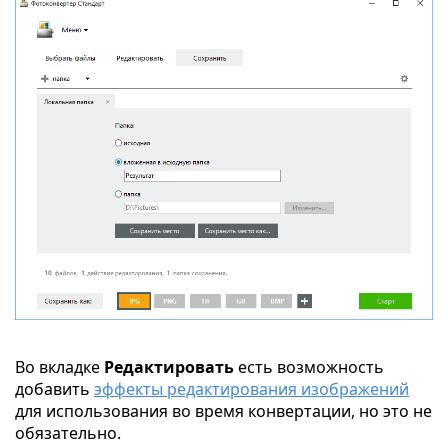
Во вкладке
Редактировать
есть возможность
добавить
эффекты редактирования изображений
для использования во время конвертации, но это не
обязательно.