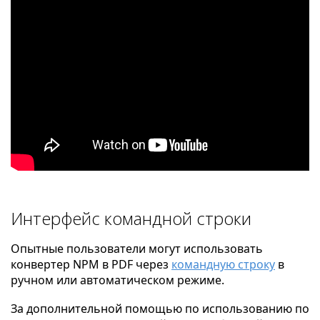
Интерфейс командной строки
Опытные пользователи могут использовать
конвертер NPM в PDF через
командную строку
в
ручном или автоматическом режиме.
За дополнительной помощью по использованию по