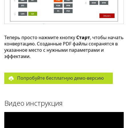
Теперь просто нажмите кнопку
Старт
, чтобы начать
конвертацию. Созданные PDF файлы сохранятся в
указанное место с нужными параметрами и
эффектами.
Попробуйте бесплатную демо-версию
Видео инструкция