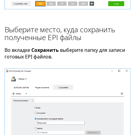
Выберите место, куда сохранить
полученные EPI файлы
Во вкладке
Сохранить
выберите папку для записи
готовых EPI файлов.