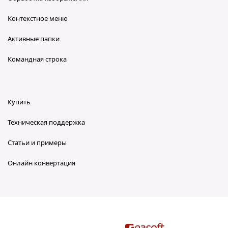
Контекстное меню
Активные папки
Командная строка
Купить
Техническая поддержка
Статьи и примеры
Онлайн конвертация
reaConverter