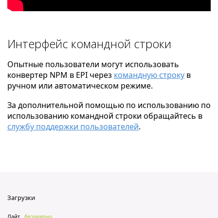
Интерфейс командной строки
Опытные пользователи могут использовать
конвертер NPM в EPI через
командную строку
в
ручном или автоматическом режиме.
За дополнительной помощью по использованию по
использованию командной строки обращайтесь в
службу поддержки пользователей
.
Загрузки
Лайт
бесплатно