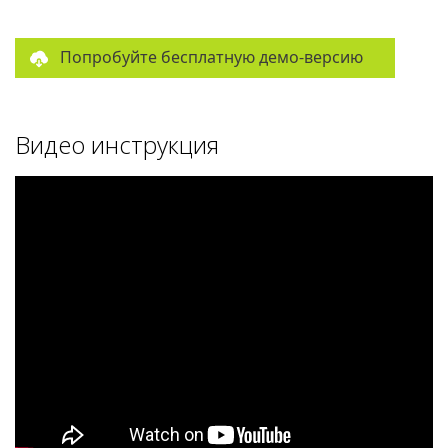
Попробуйте бесплатную демо-версию
Видео инструкция