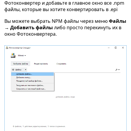
Фотоконвертер и добавьте в главное окно все .npm
файлы, которые вы хотите конвертировать в .epi
Вы можете выбрать NPM файлы через меню
Файлы
→ Добавить файлы
либо просто перекинуть их в
окно Фотоконвертера.