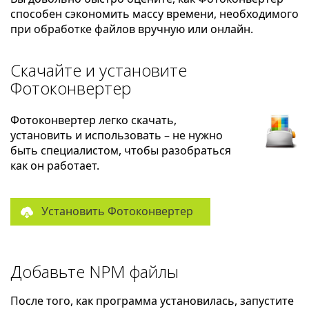
способен сэкономить массу времени, необходимого
при обработке файлов вручную или онлайн.
Скачайте и установите
Фотоконвертер
Фотоконвертер легко скачать,
установить и использовать – не нужно
быть специалистом, чтобы разобраться
как он работает.
Установить Фотоконвертер
Добавьте NPM файлы
После того, как программа установилась, запустите