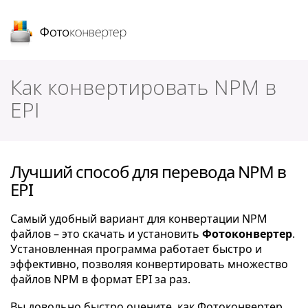
Фотоконвертер
Как конвертировать NPM в
EPI
Лучший способ для перевода NPM в
EPI
Самый удобный вариант для конвертации NPM
файлов – это скачать и установить
Фотоконвертер
.
Установленная программа работает быстро и
эффективно, позволяя конвертировать множество
файлов NPM в формат EPI за раз.
Вы довольно быстро оцените, как Фотоконвертер