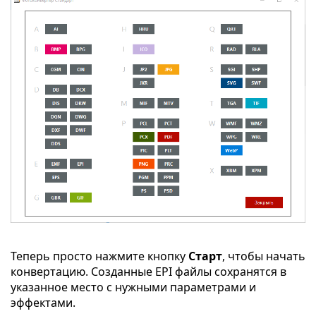
Теперь просто нажмите кнопку
Старт
, чтобы начать
конвертацию. Созданные EPI файлы сохранятся в
указанное место с нужными параметрами и
эффектами.