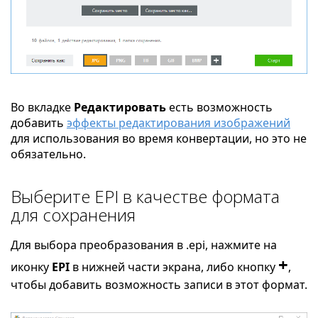
Во вкладке
Редактировать
есть возможность
добавить
эффекты редактирования изображений
для использования во время конвертации, но это не
обязательно.
Выберите EPI в качестве формата
для сохранения
Для выбора преобразования в .epi, нажмите на
+
иконку
EPI
в нижней части экрана, либо кнопку
,
чтобы добавить возможность записи в этот формат.