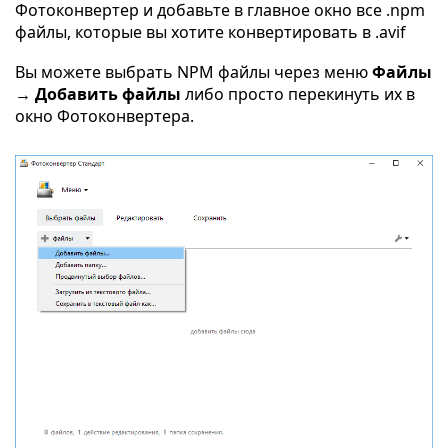
Фотоконвертер и добавьте в главное окно все .npm
файлы, которые вы хотите конвертировать в .avif
Вы можете выбрать NPM файлы через меню
Файлы
→ Добавить файлы
либо просто перекинуть их в
окно Фотоконвертера.