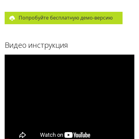
Попробуйте бесплатную демо-версию
Видео инструкция