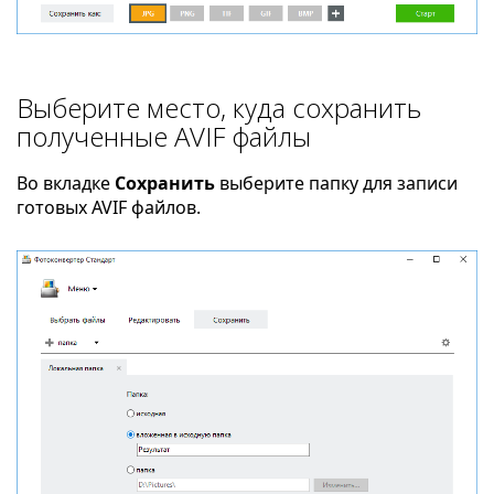
Выберите место, куда сохранить
полученные AVIF файлы
Во вкладке
Сохранить
выберите папку для записи
готовых AVIF файлов.