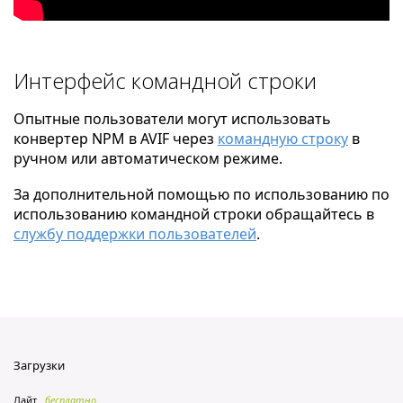
Интерфейс командной строки
Опытные пользователи могут использовать
конвертер NPM в AVIF через
командную строку
в
ручном или автоматическом режиме.
За дополнительной помощью по использованию по
использованию командной строки обращайтесь в
службу поддержки пользователей
.
Загрузки
Лайт
бесплатно