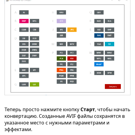
Теперь просто нажмите кнопку
Старт
, чтобы начать
конвертацию. Созданные AVIF файлы сохранятся в
указанное место с нужными параметрами и
эффектами.