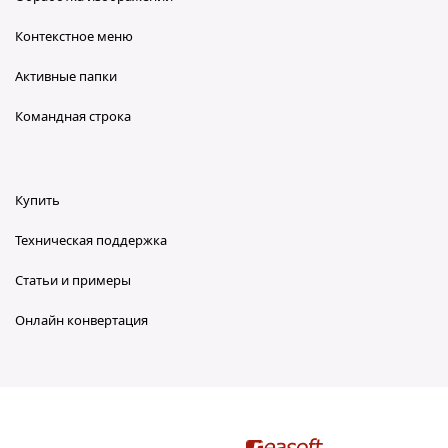
Контекстное меню
Активные папки
Командная строка
Купить
Техническая поддержка
Статьи и примеры
Онлайн конвертация
reaConverter