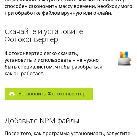
способен сэкономить массу времени, необходимого
при обработке файлов вручную или онлайн.
Скачайте и установите
Фотоконвертер
Фотоконвертер легко скачать,
установить и использовать – не нужно
быть специалистом, чтобы разобраться
как он работает.
Установить Фотоконвертер
Добавьте NPM файлы
После того, как программа установилась, запустите