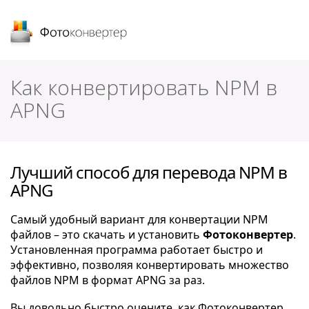
Фотоконвертер
Как конвертировать NPM в
APNG
Лучший способ для перевода NPM в
APNG
Самый удобный вариант для конвертации NPM
файлов – это скачать и установить
Фотоконвертер
.
Установленная программа работает быстро и
эффективно, позволяя конвертировать множество
файлов NPM в формат APNG за раз.
Вы довольно быстро оцените, как Фотоконвертер