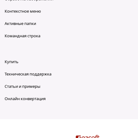
Контекстное меню
Активные папки
Командная строка
Купить
Техническая поддержка
Статьи и примеры
Онлайн конвертация
reaConverter