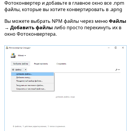
Фотоконвертер и добавьте в главное окно все .npm
файлы, которые вы хотите конвертировать в .apng
Вы можете выбрать NPM файлы через меню
Файлы
→ Добавить файлы
либо просто перекинуть их в
окно Фотоконвертера.