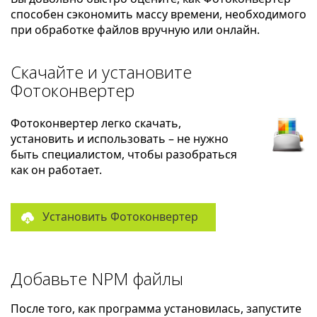
способен сэкономить массу времени, необходимого
при обработке файлов вручную или онлайн.
Скачайте и установите
Фотоконвертер
Фотоконвертер легко скачать,
установить и использовать – не нужно
быть специалистом, чтобы разобраться
как он работает.
Установить Фотоконвертер
Добавьте NPM файлы
После того, как программа установилась, запустите