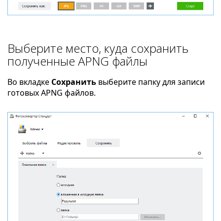
Выберите место, куда сохранить
полученные APNG файлы
Во вкладке
Сохранить
выберите папку для записи
готовых APNG файлов.