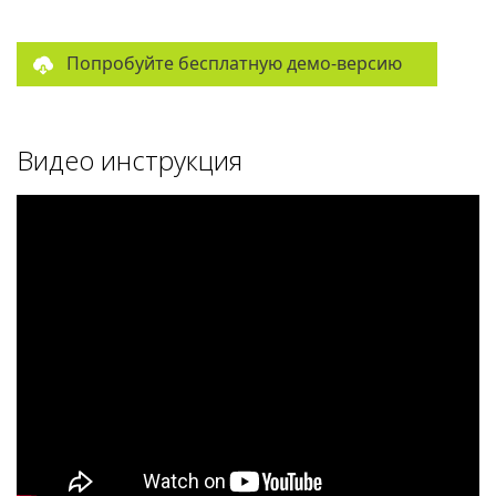
Попробуйте бесплатную демо-версию
Видео инструкция