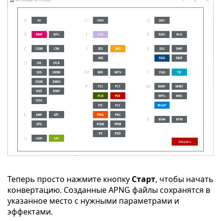
Теперь просто нажмите кнопку
Старт
, чтобы начать
конвертацию. Созданные APNG файлы сохранятся в
указанное место с нужными параметрами и
эффектами.