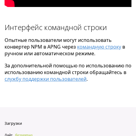
Интерфейс командной строки
Опытные пользователи могут использовать
конвертер NPM в APNG через
командную строку
в
ручном или автоматическом режиме.
За дополнительной помощью по использованию по
использованию командной строки обращайтесь в
службу поддержки пользователей
.
Загрузки
Лайт
бесплатно