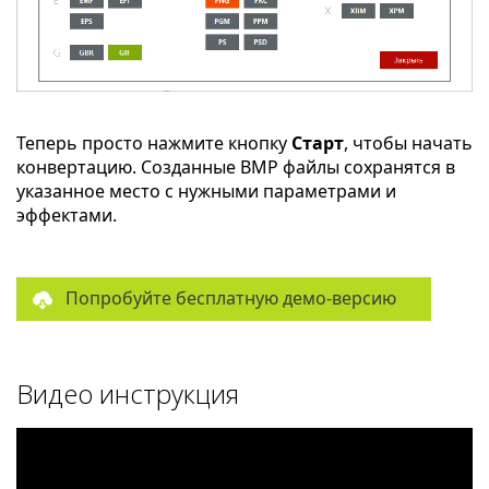
Теперь просто нажмите кнопку
Старт
, чтобы начать
конвертацию. Созданные BMP файлы сохранятся в
указанное место с нужными параметрами и
эффектами.
Попробуйте бесплатную демо-версию
Видео инструкция