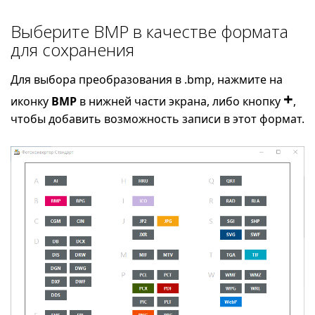
Выберите BMP в качестве формата
для сохранения
Для выбора преобразования в .bmp, нажмите на
+
иконку
BMP
в нижней части экрана, либо кнопку
,
чтобы добавить возможность записи в этот формат.