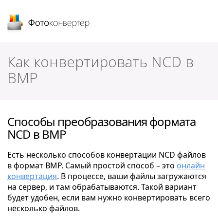
Фотоконвертер
Как конвертировать NCD в
BMP
Способы преобразования формата
NCD в BMP
Есть несколько способов конвертации NCD файлов
в формат BMP. Самый простой способ – это
онлайн
конвертация
. В процессе, ваши файлы загружаются
на сервер, и там обрабатываются. Такой вариант
будет удобен, если вам нужно конвертировать всего
несколько файлов.