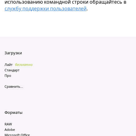
использованию командной строки обращайтесь в
службу поддержки пользователей
.
Загрузки
Лайт
бесплатно
Стандарт
Про
Сравнить...
Форматы
RAW
Adobe
Microsoft Office