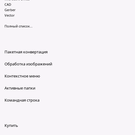
CAD
Gerber
Vector
Полный список...
Пакетная конвертация
Обработка изображений
Контекстное меню
Активные папки
Командная строка
Купить