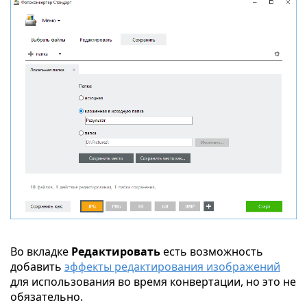
Во вкладке
Редактировать
есть возможность
добавить
эффекты редактирования изображений
для использования во время конвертации, но это не
обязательно.