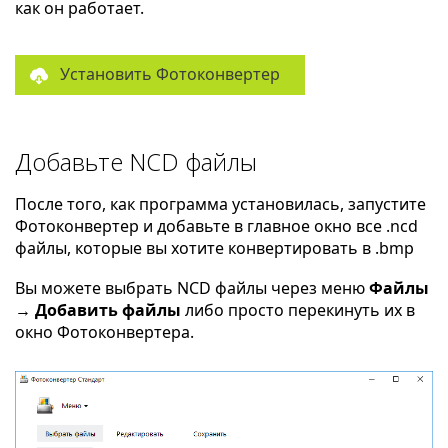
как он работает.
Установить Фотоконвертер
Добавьте NCD файлы
После того, как программа установилась, запустите
Фотоконвертер и добавьте в главное окно все .ncd
файлы, которые вы хотите конвертировать в .bmp
Вы можете выбрать NCD файлы через меню
Файлы
→ Добавить файлы
либо просто перекинуть их в
окно Фотоконвертера.