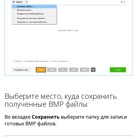
Выберите место, куда сохранить
полученные BMP файлы
Во вкладке
Сохранить
выберите папку для записи
готовых BMP файлов.