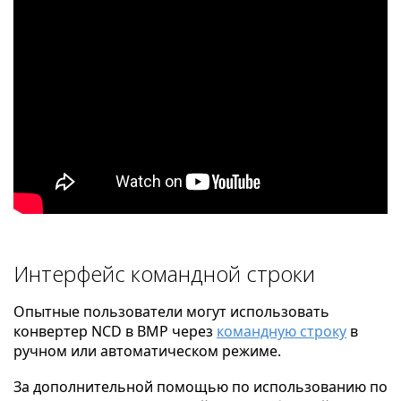
Интерфейс командной строки
Опытные пользователи могут использовать
конвертер NCD в BMP через
командную строку
в
ручном или автоматическом режиме.
За дополнительной помощью по использованию по