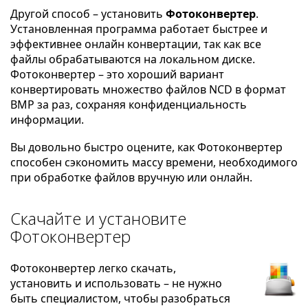
Другой способ – установить
Фотоконвертер
.
Установленная программа работает быстрее и
эффективнее онлайн конвертации, так как все
файлы обрабатываются на локальном диске.
Фотоконвертер – это хороший вариант
конвертировать множество файлов NCD в формат
BMP за раз, сохраняя конфиденциальность
информации.
Вы довольно быстро оцените, как Фотоконвертер
способен сэкономить массу времени, необходимого
при обработке файлов вручную или онлайн.
Скачайте и установите
Фотоконвертер
Фотоконвертер легко скачать,
установить и использовать – не нужно
быть специалистом, чтобы разобраться