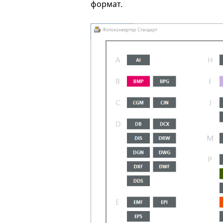
формат.