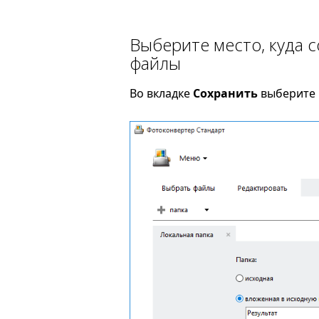
Выберите место, куда 
файлы
Во вкладке
Сохранить
выберите 