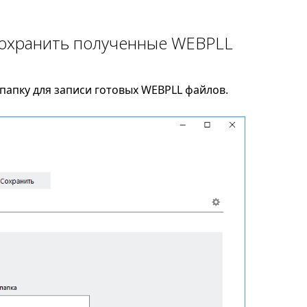
сохранить полученные WEBPLL
папку для записи готовых WEBPLL файлов.