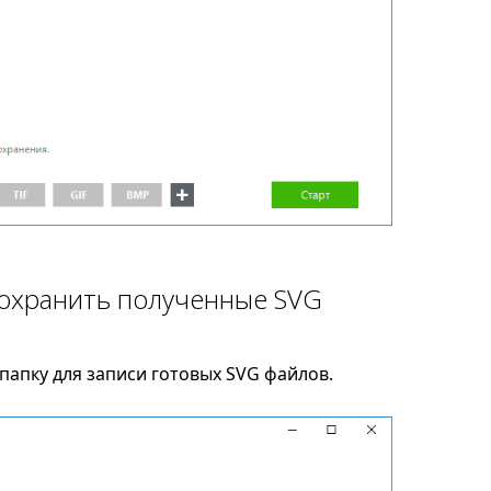
сохранить полученные SVG
папку для записи готовых SVG файлов.