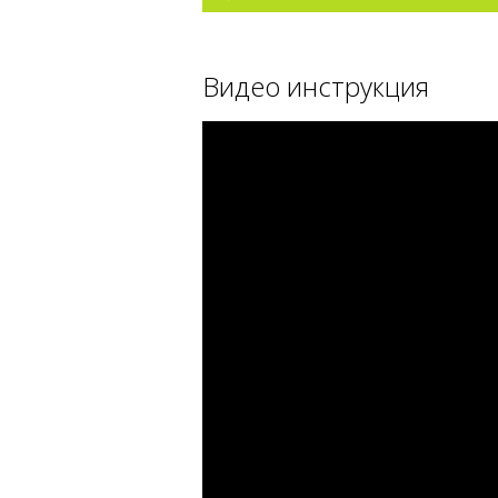
Видео инструкция