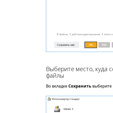
Выберите место, куда 
файлы
Во вкладке
Сохранить
выберите 