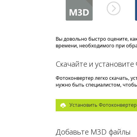
Вы довольно быстро оцените, ка
времени, необходимого при обра
Скачайте и установите
Фотоконвертер легко скачать, ус
нужно быть специалистом, чтобы 
Установить Фотоконвертер
Добавьте M3D файлы