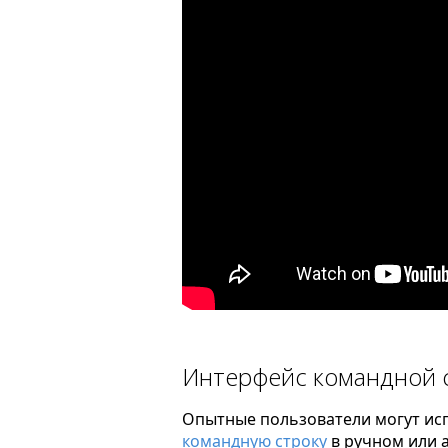
Интерфейс командной 
Опытные пользователи могут исп
командную строку
в ручном или 