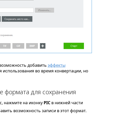
возможность добавить
эффекты
я использования во время конвертации, но
ве формата для сохранения
c, нажмите на иконку
PIC
в нижней части
бавить возможность записи в этот формат.