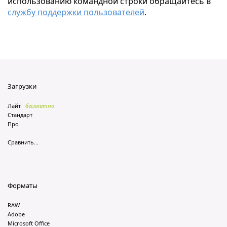
использованию командной строки обращайтесь в
службу поддержки пользователей
.
Загрузки
Лайт
бесплатно
Стандарт
Про
Сравнить...
Форматы
RAW
Adobe
Microsoft Office