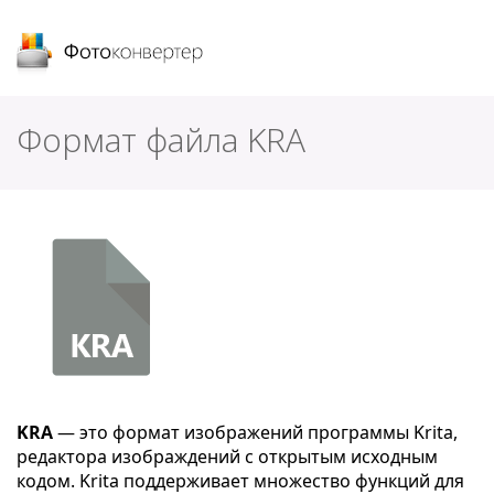
Фотоконвертер
Формат файла KRA
KRA
— это формат изображений программы Krita,
редактора изображдений с открытым исходным
кодом. Krita поддерживает множество функций для