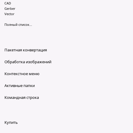
CAD
Gerber
Vector
Полный список...
Пакетная конвертация
Обработка изображений
Контекстное меню
Активные папки
Командная строка
Купить