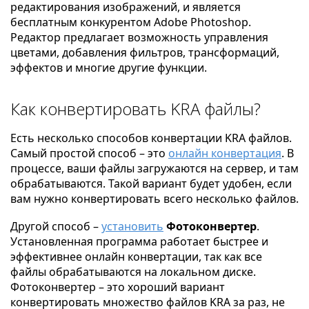
редактирования изображений, и является
бесплатным конкурентом Adobe Photoshop.
Редактор предлагает возможность управления
цветами, добавления фильтров, трансформаций,
эффектов и многие другие функции.
Как конвертировать KRA файлы?
Есть несколько способов конвертации KRA файлов.
Самый простой способ – это
онлайн конвертация
. В
процессе, ваши файлы загружаются на сервер, и там
обрабатываются. Такой вариант будет удобен, если
вам нужно конвертировать всего несколько файлов.
Другой способ –
установить
Фотоконвертер
.
Установленная программа работает быстрее и
эффективнее онлайн конвертации, так как все
файлы обрабатываются на локальном диске.
Фотоконвертер – это хороший вариант
конвертировать множество файлов KRA за раз, не