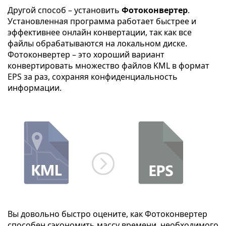
Другой способ – установить
Фотоконвертер
.
Установленная программа работает быстрее и
эффективнее онлайн конвертации, так как все
файлы обрабатываются на локальном диске.
Фотоконвертер – это хороший вариант
конвертировать множество файлов KML в формат
EPS за раз, сохраняя конфиденциальность
информации.
Вы довольно быстро оцените, как Фотоконвертер
способен сэкономить массу времени, необходимого