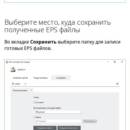
Выберите место, куда сохранить
полученные EPS файлы
Во вкладке
Сохранить
выберите папку для записи
готовых EPS файлов.