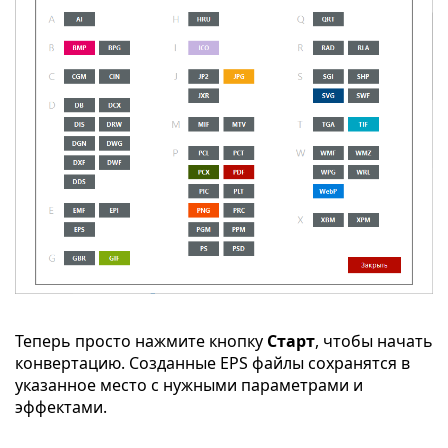
Теперь просто нажмите кнопку
Старт
, чтобы начать
конвертацию. Созданные EPS файлы сохранятся в
указанное место с нужными параметрами и
эффектами.