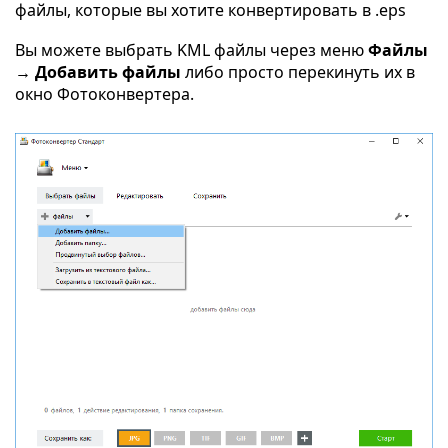
файлы, которые вы хотите конвертировать в .eps
Вы можете выбрать KML файлы через меню
Файлы
→ Добавить файлы
либо просто перекинуть их в
окно Фотоконвертера.