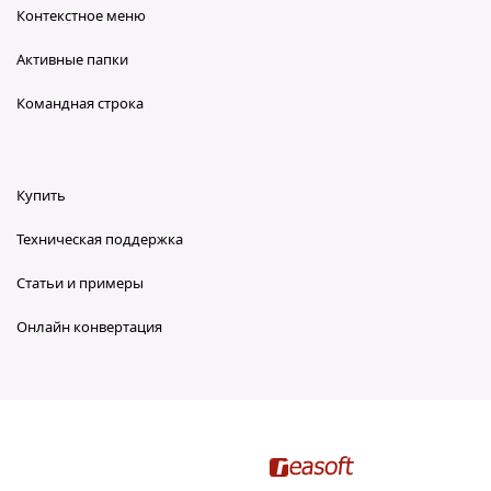
Контекстное меню
Активные папки
Командная строка
Купить
Техническая поддержка
Статьи и примеры
Онлайн конвертация
reaConverter