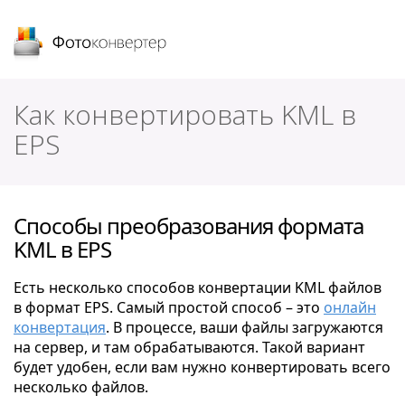
Фотоконвертер
Как конвертировать KML в
EPS
Способы преобразования формата
KML в EPS
Есть несколько способов конвертации KML файлов
в формат EPS. Самый простой способ – это
онлайн
конвертация
. В процессе, ваши файлы загружаются
на сервер, и там обрабатываются. Такой вариант
будет удобен, если вам нужно конвертировать всего
несколько файлов.