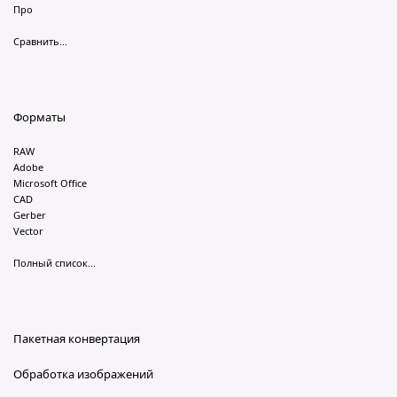
Про
Сравнить...
Форматы
RAW
Adobe
Microsoft Office
CAD
Gerber
Vector
Полный список...
Пакетная конвертация
Обработка изображений