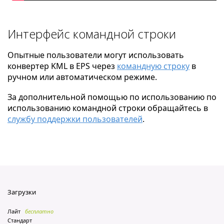
Интерфейс командной строки
Опытные пользователи могут использовать
конвертер KML в EPS через
командную строку
в
ручном или автоматическом режиме.
За дополнительной помощью по использованию по
использованию командной строки обращайтесь в
службу поддержки пользователей
.
Загрузки
Лайт
бесплатно
Стандарт