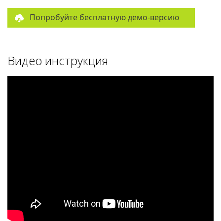
Попробуйте бесплатную демо-версию
Видео инструкция