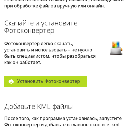
при обработке файлов вручную или онлайн.
Скачайте и установите
Фотоконвертер
Фотоконвертер легко скачать,
установить и использовать – не нужно
быть специалистом, чтобы разобраться
как он работает.
Установить Фотоконвертер
Добавьте KML файлы
После того, как программа установилась, запустите
Фотоконвертер и добавьте в главное окно все .kml