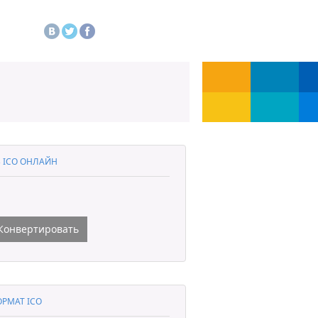
 В ICO ОНЛАЙН
Конвертировать
РМАТ ICO