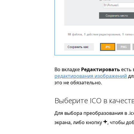
Во вкладке
Редактировать
есть 
редактирования изображений
дл
это не обязательно.
Выберите ICO в качест
Для выбора преобразования в .ic
+
экрана, либо кнопку
, чтобы до