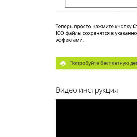
Теперь просто нажмите кнопку
С
ICO файлы сохранятся в указанн
эффектами.
Попробуйте бесплатную де
Видео инструкция