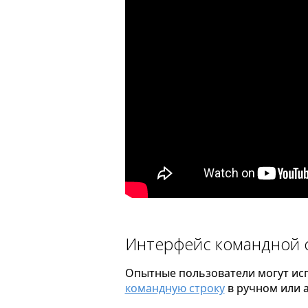
Интерфейс командной 
Опытные пользователи могут испо
командную строку
в ручном или 