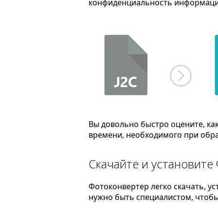
конфиденциальность информаци
Вы довольно быстро оцените, ка
времени, необходимого при обра
Скачайте и установите
Фотоконвертер легко скачать, ус
нужно быть специалистом, чтобы 