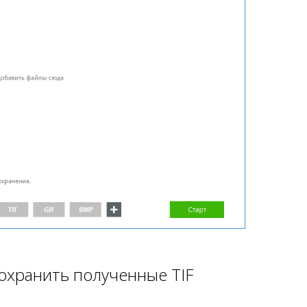
сохранить полученные TIF