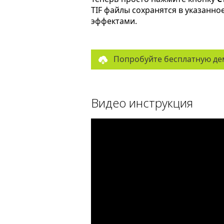
TIF файлы сохранятся в указанн
эффектами.
Попробуйте бесплатную де
Видео инструкция