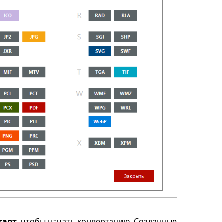
тарт
, чтобы начать конвертацию. Созданные