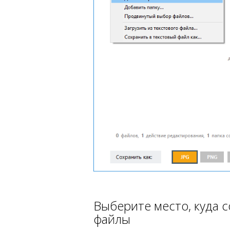
Выберите место, куда 
файлы