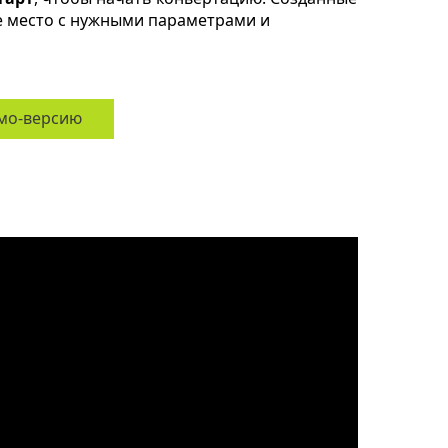
ое место с нужными параметрами и
мо-версию