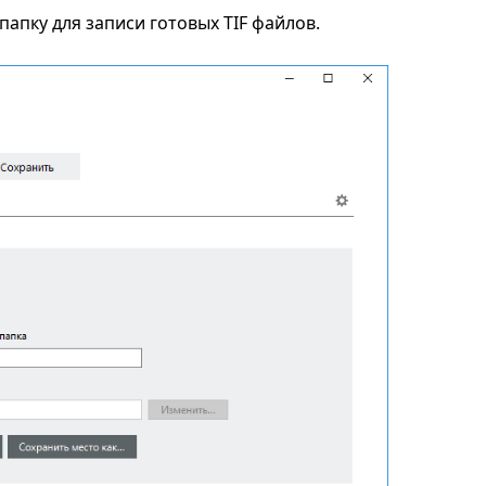
апку для записи готовых TIF файлов.