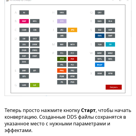
Теперь просто нажмите кнопку
Старт
, чтобы начать
конвертацию. Созданные DDS файлы сохранятся в
указанное место с нужными параметрами и
эффектами.