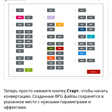
Теперь просто нажмите кнопку
Старт
, чтобы начать
конвертацию. Созданные BPG файлы сохранятся в
указанное место с нужными параметрами и
эффектами.