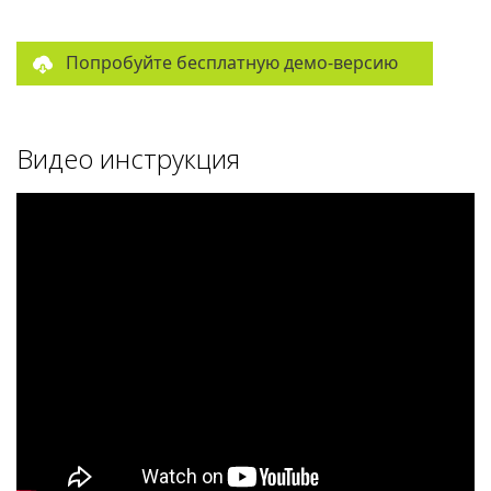
Попробуйте бесплатную демо-версию
Видео инструкция