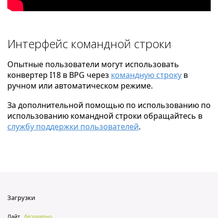
Интерфейс командной строки
Опытные пользователи могут использовать
конвертер I18 в BPG через
командную строку
в
ручном или автоматическом режиме.
За дополнительной помощью по использованию по
использованию командной строки обращайтесь в
службу поддержки пользователей
.
Загрузки
Лайт
бесплатно