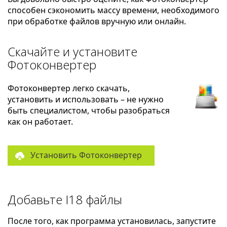
способен сэкономить массу времени, необходимого
при обработке файлов вручную или онлайн.
Скачайте и установите
Фотоконвертер
Фотоконвертер легко скачать,
установить и использовать – не нужно
быть специалистом, чтобы разобраться
как он работает.
Установить Фотоконвертер
Добавьте I18 файлы
После того, как программа установилась, запустите