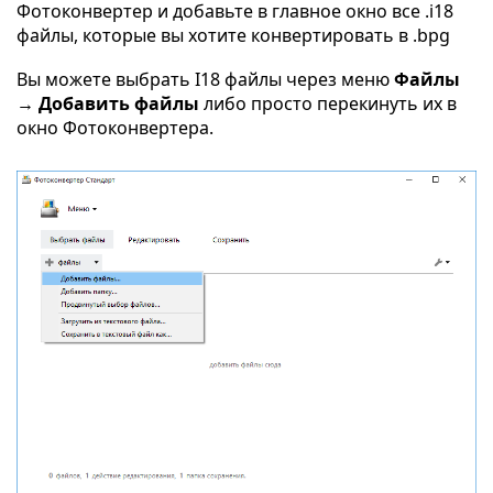
Фотоконвертер и добавьте в главное окно все .i18
файлы, которые вы хотите конвертировать в .bpg
Вы можете выбрать I18 файлы через меню
Файлы
→ Добавить файлы
либо просто перекинуть их в
окно Фотоконвертера.