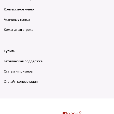
Контекстное меню
Активные папки
Командная строка
Купить
Техническая поддержка
Статьи и примеры
Онлайн конвертация
reaConverter