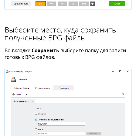
Выберите место, куда сохранить
полученные BPG файлы
Во вкладке
Сохранить
выберите папку для записи
готовых BPG файлов.