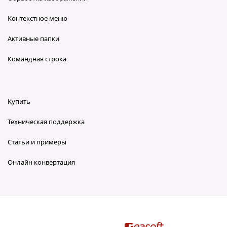
Контекстное меню
Активные папки
Командная строка
Купить
Техническая поддержка
Статьи и примеры
Онлайн конвертация
reaConverter