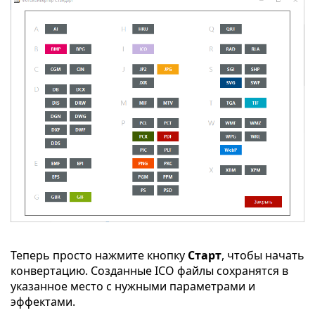
Теперь просто нажмите кнопку
Старт
, чтобы начать
конвертацию. Созданные ICO файлы сохранятся в
указанное место с нужными параметрами и
эффектами.