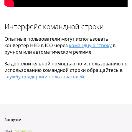
Интерфейс командной строки
Опытные пользователи могут использовать
конвертер HED в ICO через
командную строку
в
ручном или автоматическом режиме.
За дополнительной помощью по использованию по
использованию командной строки обращайтесь в
службу поддержки пользователей
.
Загрузки
Лайт
бесплатно