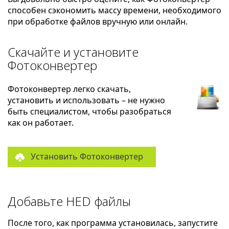
способен сэкономить массу времени, необходимого
при обработке файлов вручную или онлайн.
Скачайте и установите
Фотоконвертер
Фотоконвертер легко скачать,
установить и использовать – не нужно
быть специалистом, чтобы разобраться
как он работает.
Установить Фотоконвертер
Добавьте HED файлы
После того, как программа установилась, запустите