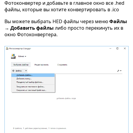
Фотоконвертер и добавьте в главное окно все .hed
файлы, которые вы хотите конвертировать в .ico
Вы можете выбрать HED файлы через меню
Файлы
→ Добавить файлы
либо просто перекинуть их в
окно Фотоконвертера.