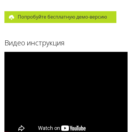
Попробуйте бесплатную демо-версию
Видео инструкция