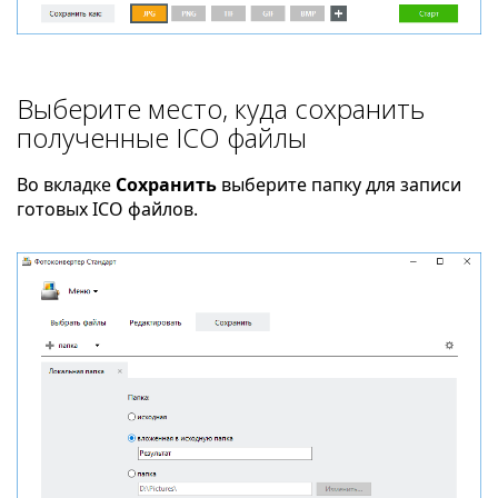
Выберите место, куда сохранить
полученные ICO файлы
Во вкладке
Сохранить
выберите папку для записи
готовых ICO файлов.