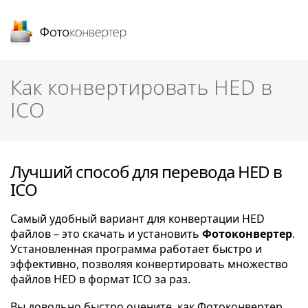
Фотоконвертер
Как конвертировать HED в
ICO
Лучший способ для перевода HED в
ICO
Самый удобный вариант для конвертации HED
файлов – это скачать и установить
Фотоконвертер
.
Установленная программа работает быстро и
эффективно, позволяя конвертировать множество
файлов HED в формат ICO за раз.
Вы довольно быстро оцените, как Фотоконвертер