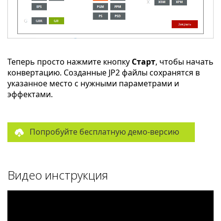
Теперь просто нажмите кнопку
Старт
, чтобы начать
конвертацию. Созданные JP2 файлы сохранятся в
указанное место с нужными параметрами и
эффектами.
Попробуйте бесплатную демо-версию
Видео инструкция