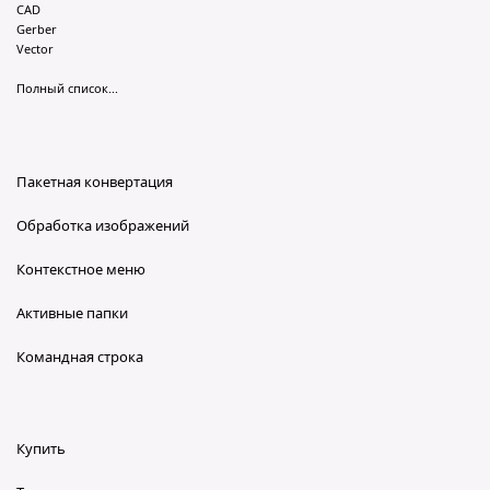
CAD
Gerber
Vector
Полный список...
Пакетная конвертация
Обработка изображений
Контекстное меню
Активные папки
Командная строка
Купить