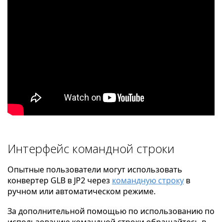
Интерфейс командной строки
Опытные пользователи могут использовать
конвертер GLB в JP2 через
командную строку
в
ручном или автоматическом режиме.
За дополнительной помощью по использованию по