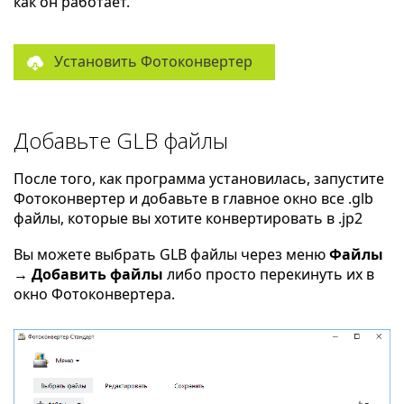
как он работает.
Установить Фотоконвертер
Добавьте GLB файлы
После того, как программа установилась, запустите
Фотоконвертер и добавьте в главное окно все .glb
файлы, которые вы хотите конвертировать в .jp2
Вы можете выбрать GLB файлы через меню
Файлы
→ Добавить файлы
либо просто перекинуть их в
окно Фотоконвертера.