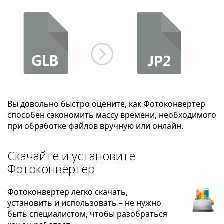
Вы довольно быстро оцените, как Фотоконвертер
способен сэкономить массу времени, необходимого
при обработке файлов вручную или онлайн.
Скачайте и установите
Фотоконвертер
Фотоконвертер легко скачать,
установить и использовать – не нужно
быть специалистом, чтобы разобраться