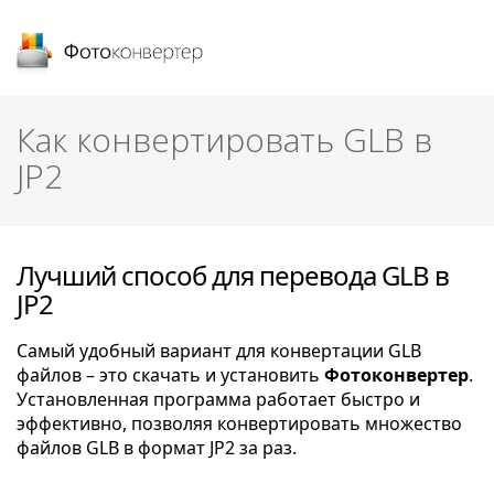
Фотоконвертер
Как конвертировать GLB в
JP2
Лучший способ для перевода GLB в
JP2
Самый удобный вариант для конвертации GLB
файлов – это скачать и установить
Фотоконвертер
.
Установленная программа работает быстро и
эффективно, позволяя конвертировать множество
файлов GLB в формат JP2 за раз.