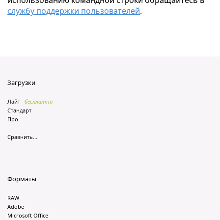
использованию командной строки обращайтесь в
службу поддержки пользователей
.
Загрузки
Лайт
бесплатно
Стандарт
Про
Сравнить...
Форматы
RAW
Adobe
Microsoft Office