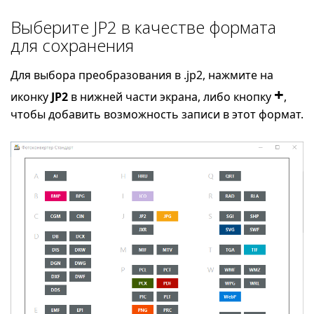
Выберите JP2 в качестве формата
для сохранения
Для выбора преобразования в .jp2, нажмите на
+
иконку
JP2
в нижней части экрана, либо кнопку
,
чтобы добавить возможность записи в этот формат.