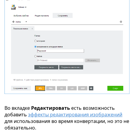
Во вкладке
Редактировать
есть возможность
добавить
эффекты редактирования изображений
для использования во время конвертации, но это не
обязательно.