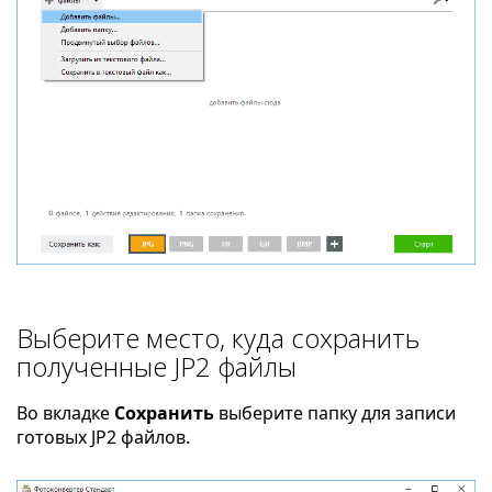
Выберите место, куда сохранить
полученные JP2 файлы
Во вкладке
Сохранить
выберите папку для записи
готовых JP2 файлов.