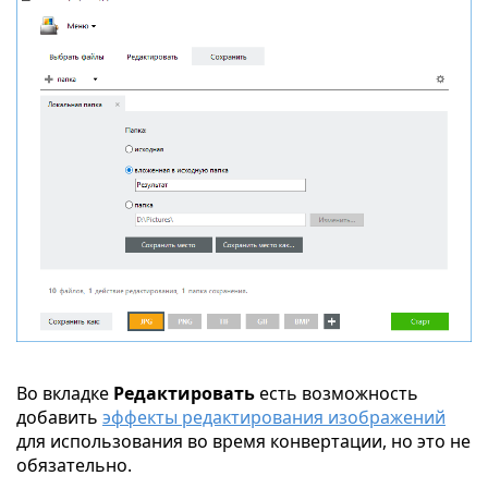
Во вкладке
Редактировать
есть возможность
добавить
эффекты редактирования изображений
для использования во время конвертации, но это не
обязательно.