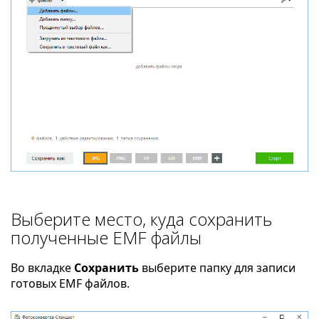
Выберите место, куда сохранить
полученные EMF файлы
Во вкладке
Сохранить
выберите папку для записи
готовых EMF файлов.