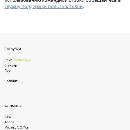
использованию командной строки обращайтесь в
службу поддержки пользователей
.
Загрузки
Лайт
бесплатно
Стандарт
Про
Сравнить...
Форматы
RAW
Adobe
Microsoft Office