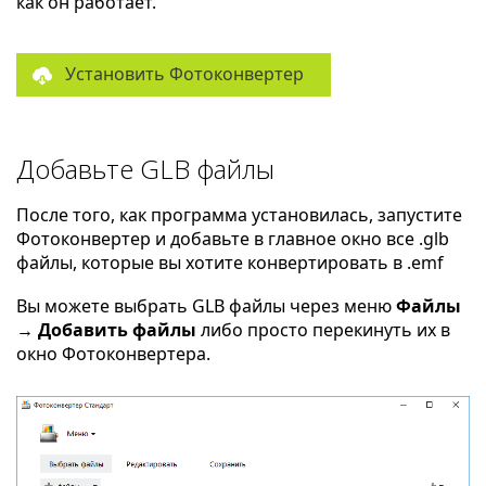
как он работает.
Установить Фотоконвертер
Добавьте GLB файлы
После того, как программа установилась, запустите
Фотоконвертер и добавьте в главное окно все .glb
файлы, которые вы хотите конвертировать в .emf
Вы можете выбрать GLB файлы через меню
Файлы
→ Добавить файлы
либо просто перекинуть их в
окно Фотоконвертера.