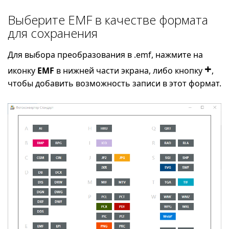
Выберите EMF в качестве формата
для сохранения
Для выбора преобразования в .emf, нажмите на
+
иконку
EMF
в нижней части экрана, либо кнопку
,
чтобы добавить возможность записи в этот формат.