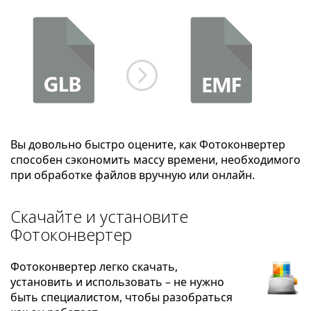
Вы довольно быстро оцените, как Фотоконвертер
способен сэкономить массу времени, необходимого
при обработке файлов вручную или онлайн.
Скачайте и установите
Фотоконвертер
Фотоконвертер легко скачать,
установить и использовать – не нужно
быть специалистом, чтобы разобраться