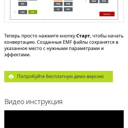
Теперь просто нажмите кнопку
Старт
, чтобы начать
конвертацию. Созданные EMF файлы сохранятся в
указанное место с нужными параметрами и
эффектами.
Попробуйте бесплатную демо-версию
Видео инструкция