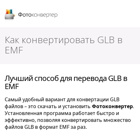
Фотоконвертер
Как конвертировать GLB в
EMF
Лучший способ для перевода GLB в
EMF
Самый удобный вариант для конвертации GLB
файлов – это скачать и установить
Фотоконвертер
.
Установленная программа работает быстро и
эффективно, позволяя конвертировать множество
файлов GLB в формат EMF за раз.