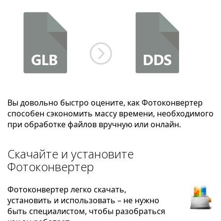
Вы довольно быстро оцените, как Фотоконвертер
способен сэкономить массу времени, необходимого
при обработке файлов вручную или онлайн.
Скачайте и установите
Фотоконвертер
Фотоконвертер легко скачать,
установить и использовать – не нужно
быть специалистом, чтобы разобраться