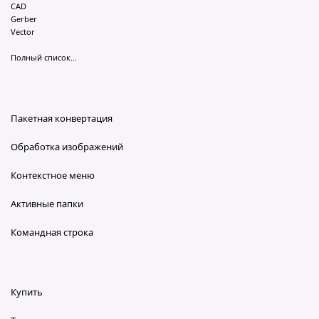
CAD
Gerber
Vector
Полный список...
Пакетная конвертация
Обработка изображений
Контекстное меню
Активные папки
Командная строка
Купить