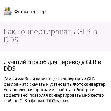
Фотоконвертер
Как конвертировать GLB в
DDS
Лучший способ для перевода GLB в
DDS
Самый удобный вариант для конвертации GLB
файлов – это скачать и установить
Фотоконвертер
.
Установленная программа работает быстро и
эффективно, позволяя конвертировать множество
файлов GLB в формат DDS за раз.