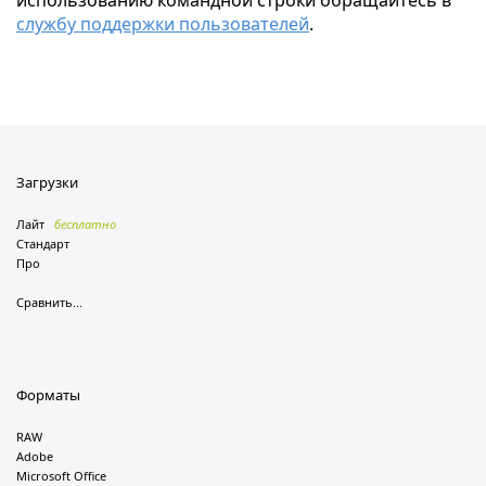
использованию командной строки обращайтесь в
службу поддержки пользователей
.
Загрузки
Лайт
бесплатно
Стандарт
Про
Сравнить...
Форматы
RAW
Adobe
Microsoft Office