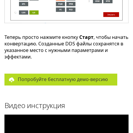
Теперь просто нажмите кнопку
Старт
, чтобы начать
конвертацию. Созданные DDS файлы сохранятся в
указанное место с нужными параметрами и
эффектами.
Попробуйте бесплатную демо-версию
Видео инструкция