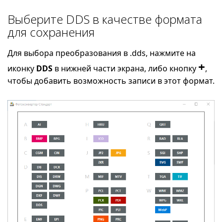
Выберите DDS в качестве формата
для сохранения
Для выбора преобразования в .dds, нажмите на
+
иконку
DDS
в нижней части экрана, либо кнопку
,
чтобы добавить возможность записи в этот формат.