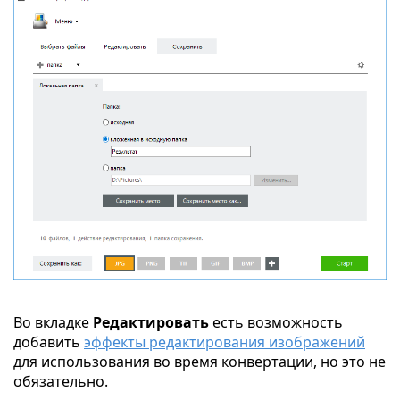
Во вкладке
Редактировать
есть возможность
добавить
эффекты редактирования изображений
для использования во время конвертации, но это не
обязательно.