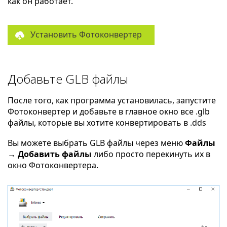
как он работает.
Установить Фотоконвертер
Добавьте GLB файлы
После того, как программа установилась, запустите
Фотоконвертер и добавьте в главное окно все .glb
файлы, которые вы хотите конвертировать в .dds
Вы можете выбрать GLB файлы через меню
Файлы
→ Добавить файлы
либо просто перекинуть их в
окно Фотоконвертера.