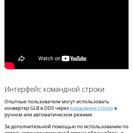
Интерфейс командной строки
Опытные пользователи могут использовать
конвертер GLB в DDS через
командную строку
в
ручном или автоматическом режиме.
За дополнительной помощью по использованию по