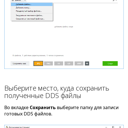
Выберите место, куда сохранить
полученные DDS файлы
Во вкладке
Сохранить
выберите папку для записи
готовых DDS файлов.