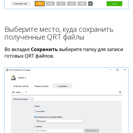
Выберите место, куда сохранить
полученные QRT файлы
Во вкладке
Сохранить
выберите папку для записи
готовых QRT файлов.