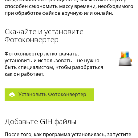
способен сэкономить массу времени, необходимого
при обработке файлов вручную или онлайн.
Скачайте и установите
Фотоконвертер
Фотоконвертер легко скачать,
установить и использовать – не нужно
быть специалистом, чтобы разобраться
как он работает.
Установить Фотоконвертер
Добавьте GIH файлы
После того, как программа установилась, запустите