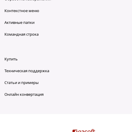
Контекстное меню
Активные папки
Командная строка
Купить
Техническая поддержка
Статьи и примеры
Онлайн конвертация
reaConverter