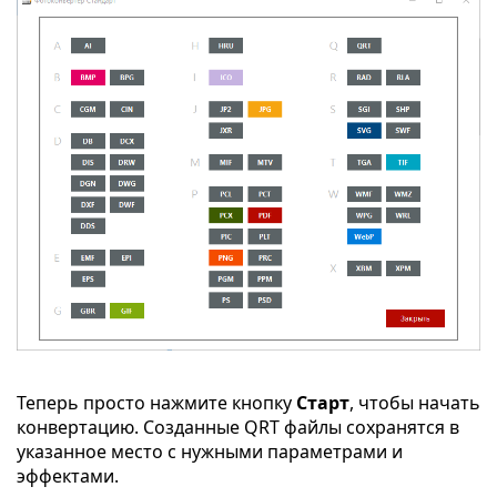
Теперь просто нажмите кнопку
Старт
, чтобы начать
конвертацию. Созданные QRT файлы сохранятся в
указанное место с нужными параметрами и
эффектами.