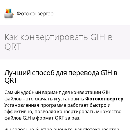
Фотоконвертер
Как конвертировать GIH в
QRT
Лучший способ для перевода GIH в
QRT
Самый удобный вариант для конвертации GIH
файлов – это скачать и установить
Фотоконвертер
.
Установленная программа работает быстро и
эффективно, позволяя конвертировать множество
файлов GIH в формат QRT за раз.
Вы довольно быстро оцените, как Фотоконвертер