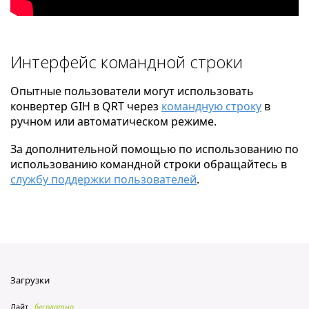
Интерфейс командной строки
Опытные пользователи могут использовать
конвертер GIH в QRT через
командную строку
в
ручном или автоматическом режиме.
За дополнительной помощью по использованию по
использованию командной строки обращайтесь в
службу поддержки пользователей
.
Загрузки
Лайт
бесплатно