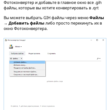
Фотоконвертер и добавьте в главное окно все .gih
файлы, которые вы хотите конвертировать в .qrt
Вы можете выбрать GIH файлы через меню
Файлы
→ Добавить файлы
либо просто перекинуть их в
окно Фотоконвертера.