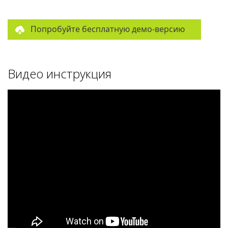
Попробуйте бесплатную демо-версию
Видео инструкция