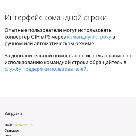
Интерфейс командной строки
Опытные пользователи могут использовать
конвертер GIH в PS через
командную строку
в
ручном или автоматическом режиме.
За дополнительной помощью по использованию по
использованию командной строки обращайтесь в
службу поддержки пользователей
.
Загрузки
Лайт
бесплатно
Стандарт
Про