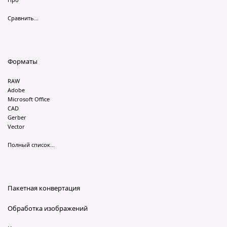
Сравнить...
Форматы
RAW
Adobe
Microsoft Office
CAD
Gerber
Vector
Полный список...
Пакетная конвертация
Обработка изображений