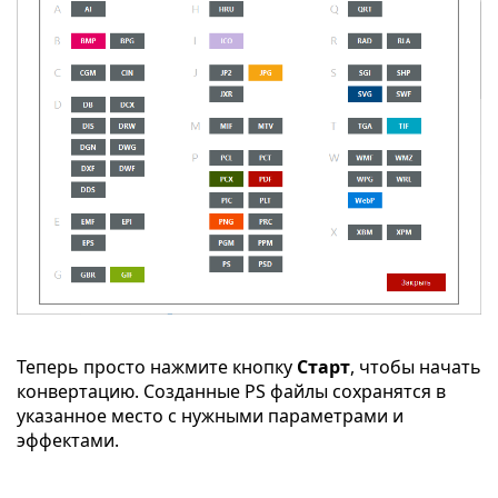
Теперь просто нажмите кнопку
Старт
, чтобы начать
конвертацию. Созданные PS файлы сохранятся в
указанное место с нужными параметрами и
эффектами.