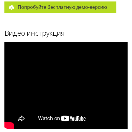
Попробуйте бесплатную демо-версию
Видео инструкция