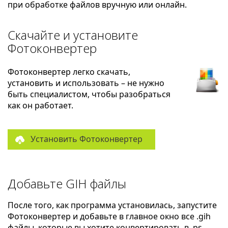
при обработке файлов вручную или онлайн.
Скачайте и установите
Фотоконвертер
Фотоконвертер легко скачать,
установить и использовать – не нужно
быть специалистом, чтобы разобраться
как он работает.
Установить Фотоконвертер
Добавьте GIH файлы
После того, как программа установилась, запустите
Фотоконвертер и добавьте в главное окно все .gih
файлы, которые вы хотите конвертировать в .ps