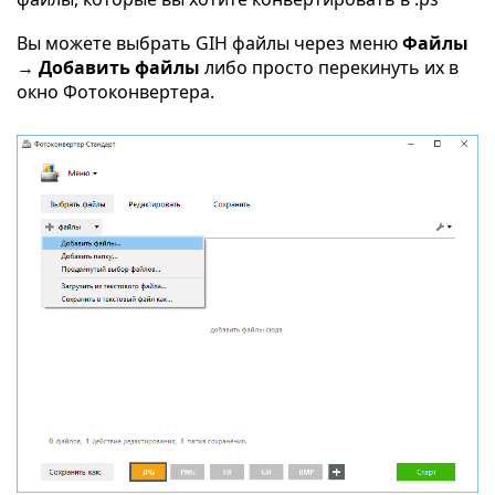
Вы можете выбрать GIH файлы через меню
Файлы
→ Добавить файлы
либо просто перекинуть их в
окно Фотоконвертера.