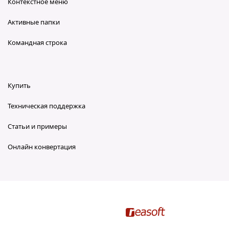
Контекстное меню
Активные папки
Командная строка
Купить
Техническая поддержка
Статьи и примеры
Онлайн конвертация
reaConverter