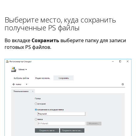
Выберите место, куда сохранить
полученные PS файлы
Во вкладке
Сохранить
выберите папку для записи
готовых PS файлов.