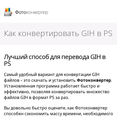
Фотоконвертер
Как конвертировать GIH в PS
Лучший способ для перевода GIH в
PS
Самый удобный вариант для конвертации GIH
файлов – это скачать и установить
Фотоконвертер
.
Установленная программа работает быстро и
эффективно, позволяя конвертировать множество
файлов GIH в формат PS за раз.
Вы довольно быстро оцените, как Фотоконвертер
способен сэкономить массу времени, необходимого