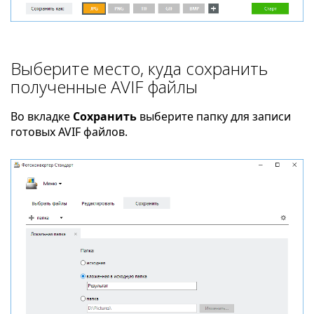
Выберите место, куда сохранить
полученные AVIF файлы
Во вкладке
Сохранить
выберите папку для записи
готовых AVIF файлов.