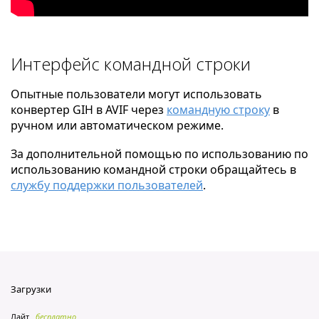
Интерфейс командной строки
Опытные пользователи могут использовать
конвертер GIH в AVIF через
командную строку
в
ручном или автоматическом режиме.
За дополнительной помощью по использованию по
использованию командной строки обращайтесь в
службу поддержки пользователей
.
Загрузки
Лайт
бесплатно