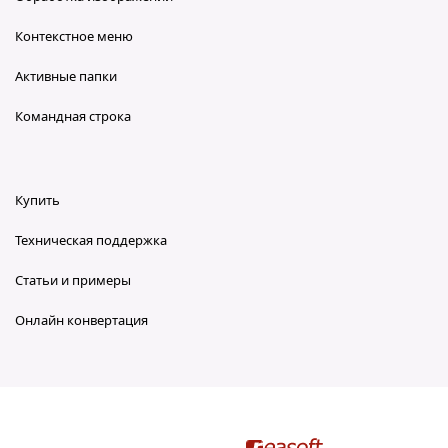
Контекстное меню
Активные папки
Командная строка
Купить
Техническая поддержка
Статьи и примеры
Онлайн конвертация
reaConverter