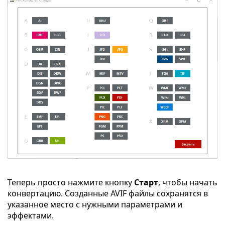
Теперь просто нажмите кнопку
Старт
, чтобы начать
конвертацию. Созданные AVIF файлы сохранятся в
указанное место с нужными параметрами и
эффектами.