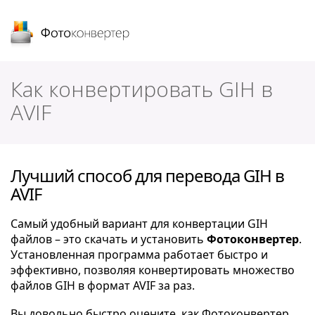
Фотоконвертер
Как конвертировать GIH в
AVIF
Лучший способ для перевода GIH в
AVIF
Самый удобный вариант для конвертации GIH
файлов – это скачать и установить
Фотоконвертер
.
Установленная программа работает быстро и
эффективно, позволяя конвертировать множество
файлов GIH в формат AVIF за раз.
Вы довольно быстро оцените, как Фотоконвертер