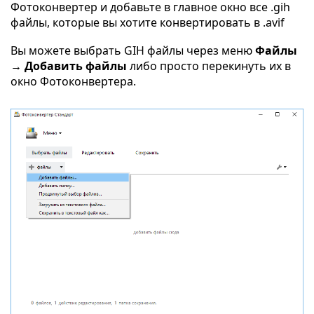
Фотоконвертер и добавьте в главное окно все .gih
файлы, которые вы хотите конвертировать в .avif
Вы можете выбрать GIH файлы через меню
Файлы
→ Добавить файлы
либо просто перекинуть их в
окно Фотоконвертера.