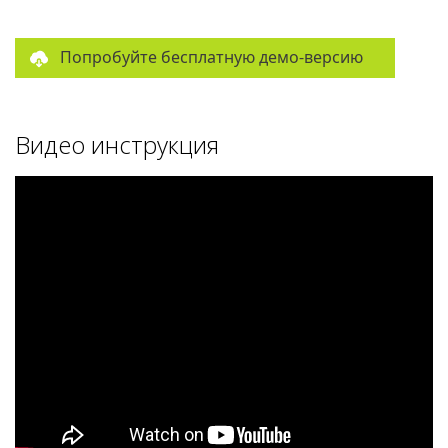
Попробуйте бесплатную демо-версию
Видео инструкция