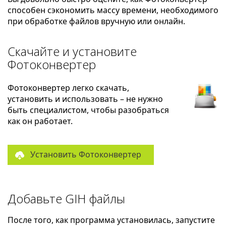
способен сэкономить массу времени, необходимого
при обработке файлов вручную или онлайн.
Скачайте и установите
Фотоконвертер
Фотоконвертер легко скачать,
установить и использовать – не нужно
быть специалистом, чтобы разобраться
как он работает.
Установить Фотоконвертер
Добавьте GIH файлы
После того, как программа установилась, запустите