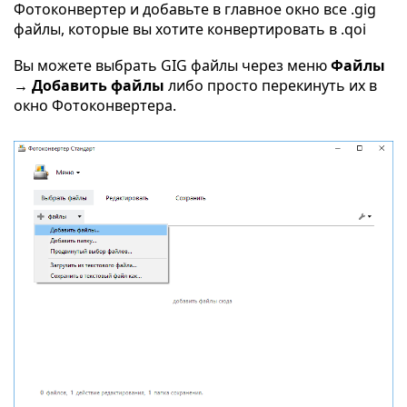
Фотоконвертер и добавьте в главное окно все .gig
файлы, которые вы хотите конвертировать в .qoi
Вы можете выбрать GIG файлы через меню
Файлы
→ Добавить файлы
либо просто перекинуть их в
окно Фотоконвертера.