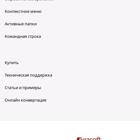
Контекстное меню
Активные папки
Командная строка
Купить
Техническая поддержка
Статьи и примеры
Онлайн конвертация
reaConverter