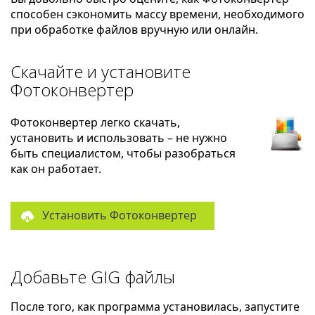
способен сэкономить массу времени, необходимого
при обработке файлов вручную или онлайн.
Скачайте и установите
Фотоконвертер
Фотоконвертер легко скачать,
установить и использовать – не нужно
быть специалистом, чтобы разобраться
как он работает.
Установить Фотоконвертер
Добавьте GIG файлы
После того, как программа установилась, запустите