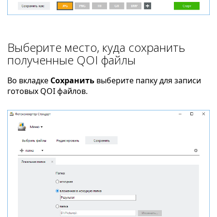
Выберите место, куда сохранить
полученные QOI файлы
Во вкладке
Сохранить
выберите папку для записи
готовых QOI файлов.