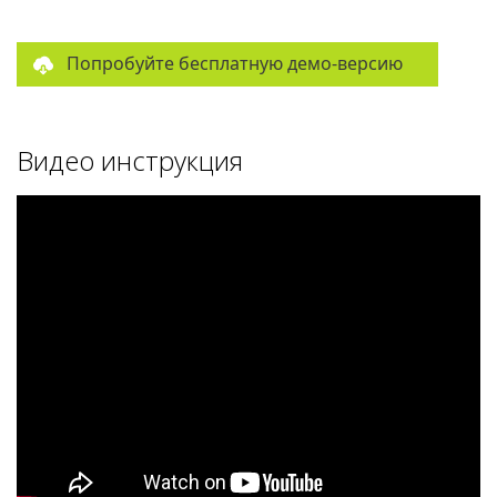
Попробуйте бесплатную демо-версию
Видео инструкция