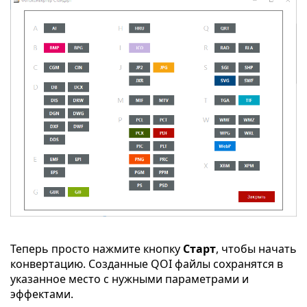
Теперь просто нажмите кнопку
Старт
, чтобы начать
конвертацию. Созданные QOI файлы сохранятся в
указанное место с нужными параметрами и
эффектами.