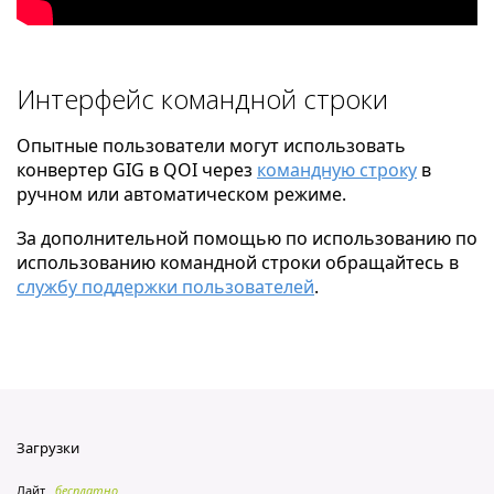
Интерфейс командной строки
Опытные пользователи могут использовать
конвертер GIG в QOI через
командную строку
в
ручном или автоматическом режиме.
За дополнительной помощью по использованию по
использованию командной строки обращайтесь в
службу поддержки пользователей
.
Загрузки
Лайт
бесплатно