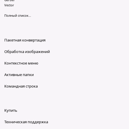
Vector
Полный список...
Пакетная конвертация
Обработка изображений
Контекстное меню
Активные папки
Командная строка
Купить
Техническая поддержка