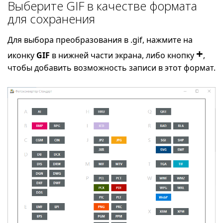
Выберите GIF в качестве формата
для сохранения
Для выбора преобразования в .gif, нажмите на
+
иконку
GIF
в нижней части экрана, либо кнопку
,
чтобы добавить возможность записи в этот формат.