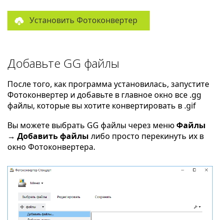
Установить Фотоконвертер
Добавьте GG файлы
После того, как программа установилась, запустите
Фотоконвертер и добавьте в главное окно все .gg
файлы, которые вы хотите конвертировать в .gif
Вы можете выбрать GG файлы через меню
Файлы
→ Добавить файлы
либо просто перекинуть их в
окно Фотоконвертера.