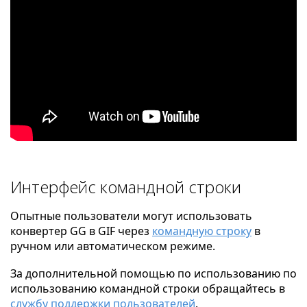
Интерфейс командной строки
Опытные пользователи могут использовать
конвертер GG в GIF через
командную строку
в
ручном или автоматическом режиме.
За дополнительной помощью по использованию по
использованию командной строки обращайтесь в
службу поддержки пользователей
.