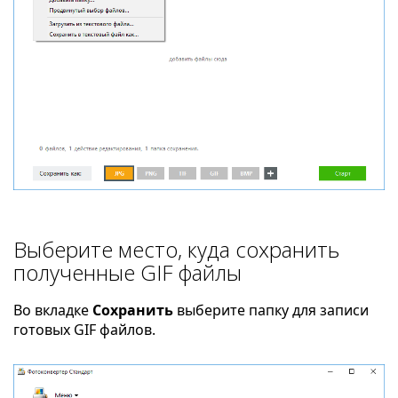
Выберите место, куда сохранить
полученные GIF файлы
Во вкладке
Сохранить
выберите папку для записи
готовых GIF файлов.