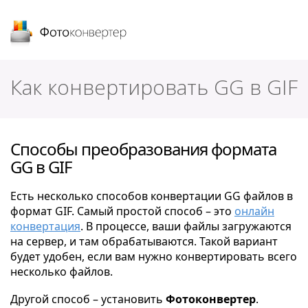
Фотоконвертер
Как конвертировать GG в GIF
Способы преобразования формата
GG в GIF
Есть несколько способов конвертации GG файлов в
формат GIF. Самый простой способ – это
онлайн
конвертация
. В процессе, ваши файлы загружаются
на сервер, и там обрабатываются. Такой вариант
будет удобен, если вам нужно конвертировать всего
несколько файлов.
Другой способ – установить
Фотоконвертер
.