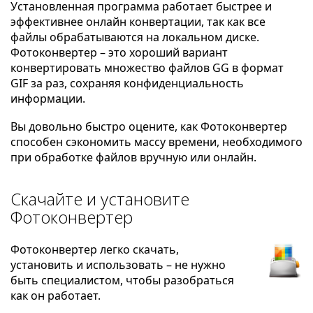
Установленная программа работает быстрее и
эффективнее онлайн конвертации, так как все
файлы обрабатываются на локальном диске.
Фотоконвертер – это хороший вариант
конвертировать множество файлов GG в формат
GIF за раз, сохраняя конфиденциальность
информации.
Вы довольно быстро оцените, как Фотоконвертер
способен сэкономить массу времени, необходимого
при обработке файлов вручную или онлайн.
Скачайте и установите
Фотоконвертер
Фотоконвертер легко скачать,
установить и использовать – не нужно
быть специалистом, чтобы разобраться
как он работает.