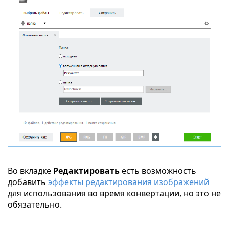
Во вкладке
Редактировать
есть возможность
добавить
эффекты редактирования изображений
для использования во время конвертации, но это не
обязательно.