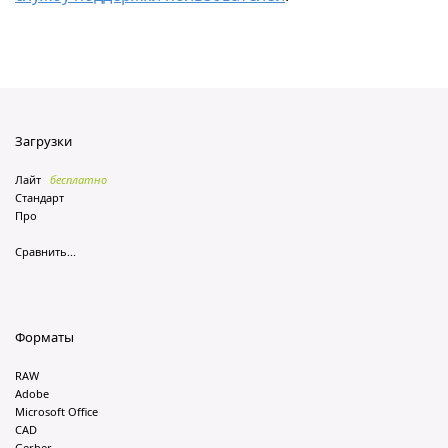
Загрузки
Лайт
бесплатно
Стандарт
Про
Сравнить...
Форматы
RAW
Adobe
Microsoft Office
CAD
Gerber