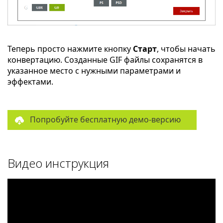
Теперь просто нажмите кнопку
Старт
, чтобы начать
конвертацию. Созданные GIF файлы сохранятся в
указанное место с нужными параметрами и
эффектами.
Попробуйте бесплатную демо-версию
Видео инструкция