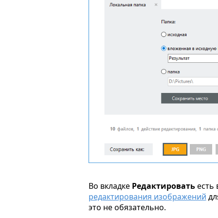
Во вкладке
Редактировать
есть 
редактирования изображений
дл
это не обязательно.