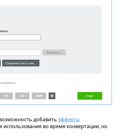
возможность добавить
эффекты
я использования во время конвертации, но