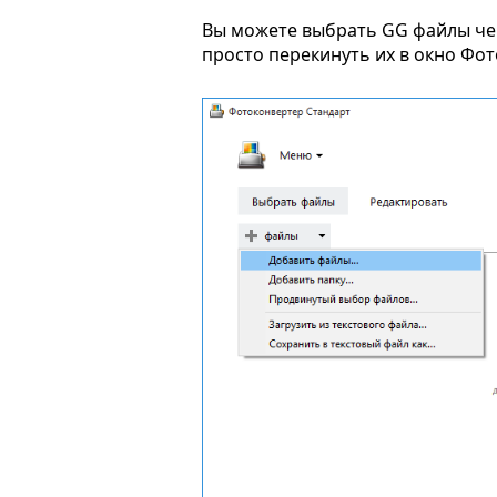
Вы можете выбрать GG файлы ч
просто перекинуть их в окно Фо