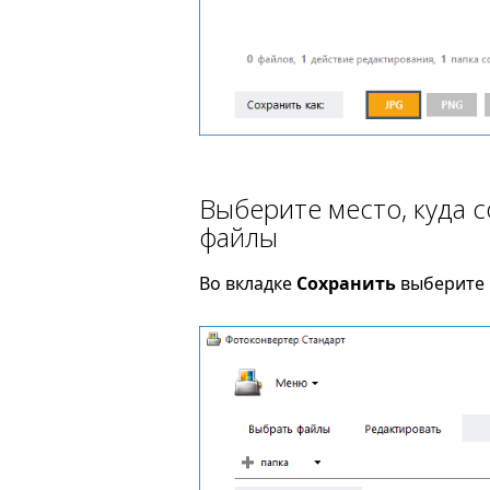
Выберите место, куда 
файлы
Во вкладке
Сохранить
выберите п