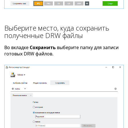
Выберите место, куда сохранить
полученные DRW файлы
Во вкладке
Сохранить
выберите папку для записи
готовых DRW файлов.