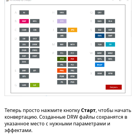
Теперь просто нажмите кнопку
Старт
, чтобы начать
конвертацию. Созданные DRW файлы сохранятся в
указанное место с нужными параметрами и
эффектами.