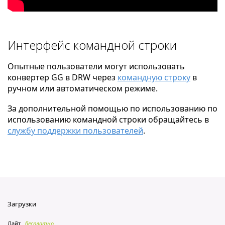
Интерфейс командной строки
Опытные пользователи могут использовать
конвертер GG в DRW через
командную строку
в
ручном или автоматическом режиме.
За дополнительной помощью по использованию по
использованию командной строки обращайтесь в
службу поддержки пользователей
.
Загрузки
Лайт
бесплатно