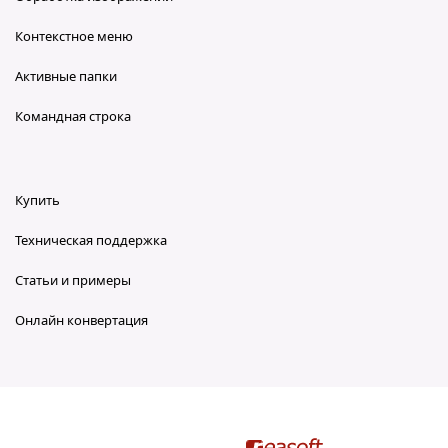
Контекстное меню
Активные папки
Командная строка
Купить
Техническая поддержка
Статьи и примеры
Онлайн конвертация
reaConverter