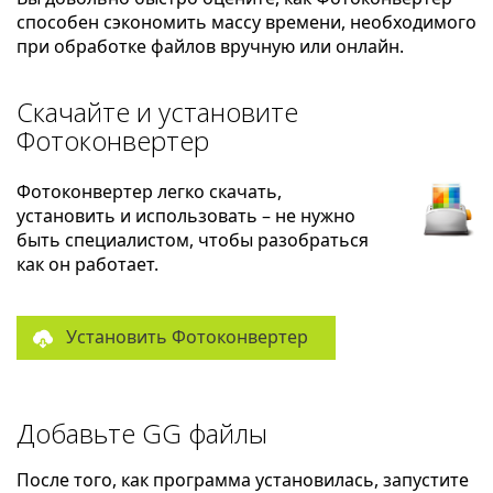
способен сэкономить массу времени, необходимого
при обработке файлов вручную или онлайн.
Скачайте и установите
Фотоконвертер
Фотоконвертер легко скачать,
установить и использовать – не нужно
быть специалистом, чтобы разобраться
как он работает.
Установить Фотоконвертер
Добавьте GG файлы
После того, как программа установилась, запустите