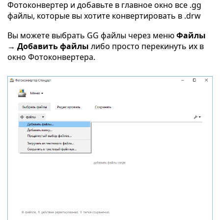
Фотоконвертер и добавьте в главное окно все .gg
файлы, которые вы хотите конвертировать в .drw
Вы можете выбрать GG файлы через меню
Файлы
→ Добавить файлы
либо просто перекинуть их в
окно Фотоконвертера.