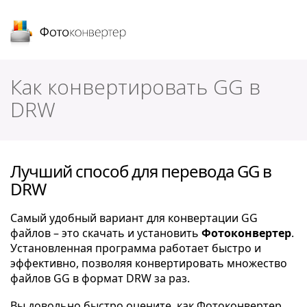
Фотоконвертер
Как конвертировать GG в
DRW
Лучший способ для перевода GG в
DRW
Самый удобный вариант для конвертации GG
файлов – это скачать и установить
Фотоконвертер
.
Установленная программа работает быстро и
эффективно, позволяя конвертировать множество
файлов GG в формат DRW за раз.
Вы довольно быстро оцените, как Фотоконвертер