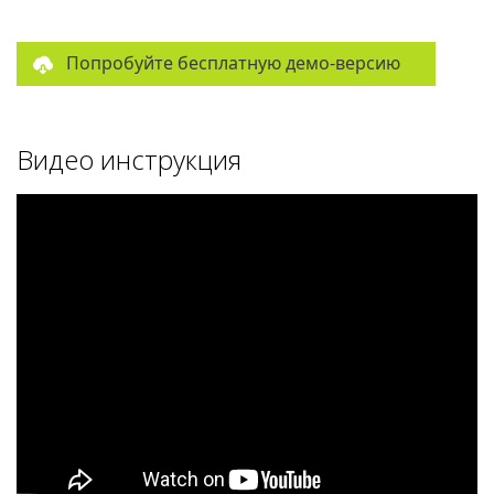
Попробуйте бесплатную демо-версию
Видео инструкция