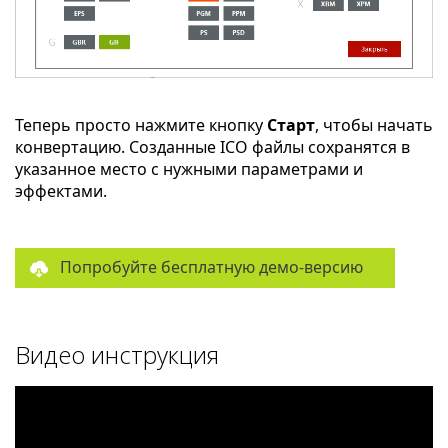
Теперь просто нажмите кнопку
Старт
, чтобы начать
конвертацию. Созданные ICO файлы сохранятся в
указанное место с нужными параметрами и
эффектами.
Попробуйте бесплатную демо-версию
Видео инструкция