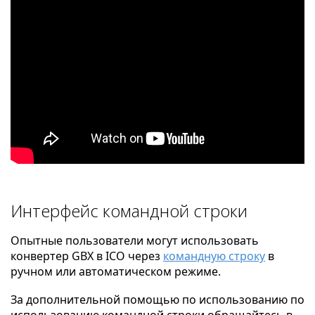
Интерфейс командной строки
Опытные пользователи могут использовать
конвертер GBX в ICO через
командную строку
в
ручном или автоматическом режиме.
За дополнительной помощью по использованию по