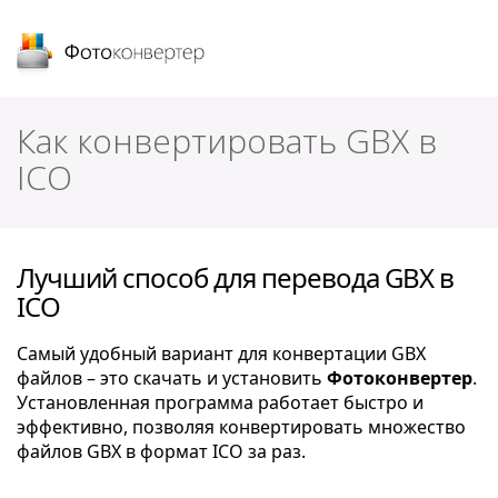
Фотоконвертер
Как конвертировать GBX в
ICO
Лучший способ для перевода GBX в
ICO
Самый удобный вариант для конвертации GBX
файлов – это скачать и установить
Фотоконвертер
.
Установленная программа работает быстро и
эффективно, позволяя конвертировать множество
файлов GBX в формат ICO за раз.