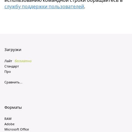
использованию командной строки обращайтесь в
службу поддержки пользователей
.
Загрузки
Лайт
бесплатно
Стандарт
Про
Сравнить...
Форматы
RAW
Adobe
Microsoft Office