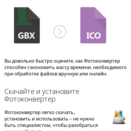
Вы довольно быстро оцените, как Фотоконвертер
способен сэкономить массу времени, необходимого
при обработке файлов вручную или онлайн.
Скачайте и установите
Фотоконвертер
Фотоконвертер легко скачать,
установить и использовать – не нужно
быть специалистом, чтобы разобраться