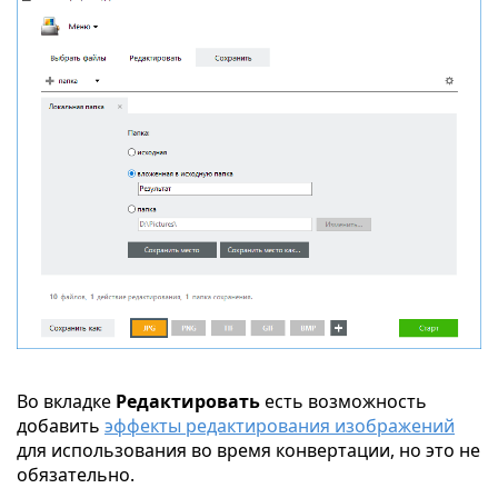
Во вкладке
Редактировать
есть возможность
добавить
эффекты редактирования изображений
для использования во время конвертации, но это не
обязательно.