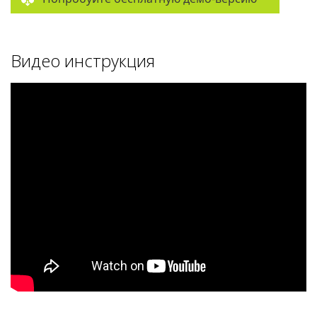
Видео инструкция