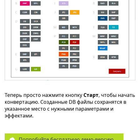
Теперь просто нажмите кнопку
Старт
, чтобы начать
конвертацию. Созданные DB файлы сохранятся в
указанное место с нужными параметрами и
эффектами.
Попробуйте бесплатную демо-версию