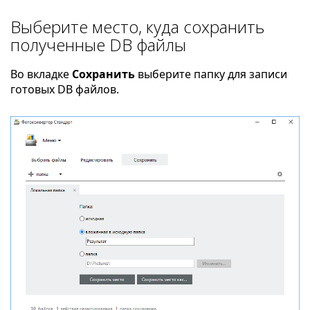
Выберите место, куда сохранить
полученные DB файлы
Во вкладке
Сохранить
выберите папку для записи
готовых DB файлов.