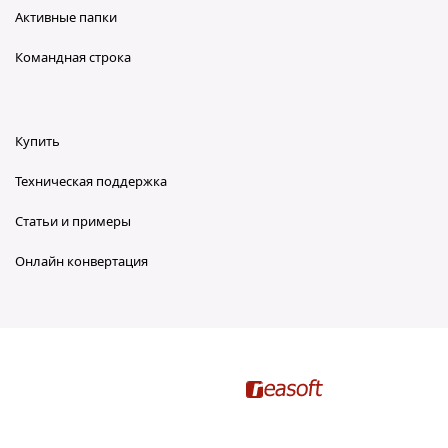
Активные папки
Командная строка
Купить
Техническая поддержка
Статьи и примеры
Онлайн конвертация
reaConverter