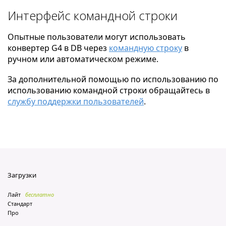
Интерфейс командной строки
Опытные пользователи могут использовать
конвертер G4 в DB через
командную строку
в
ручном или автоматическом режиме.
За дополнительной помощью по использованию по
использованию командной строки обращайтесь в
службу поддержки пользователей
.
Загрузки
Лайт
бесплатно
Стандарт
Про