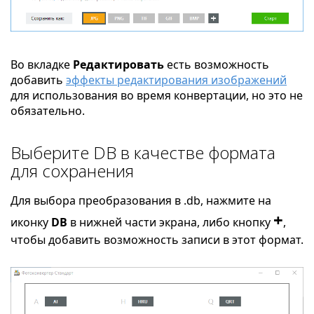
Во вкладке
Редактировать
есть возможность
добавить
эффекты редактирования изображений
для использования во время конвертации, но это не
обязательно.
Выберите DB в качестве формата
для сохранения
Для выбора преобразования в .db, нажмите на
+
иконку
DB
в нижней части экрана, либо кнопку
,
чтобы добавить возможность записи в этот формат.