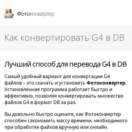
Фотоконвертер
Как конвертировать G4 в DB
Лучший способ для перевода G4 в DB
Самый удобный вариант для конвертации G4
файлов – это скачать и установить
Фотоконвертер
.
Установленная программа работает быстро и
эффективно, позволяя конвертировать множество
файлов G4 в формат DB за раз.
Вы довольно быстро оцените, как Фотоконвертер
способен сэкономить массу времени, необходимого
при обработке файлов вручную или онлайн.