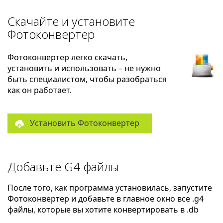
Скачайте и установите
Фотоконвертер
Фотоконвертер легко скачать,
установить и использовать – не нужно
быть специалистом, чтобы разобраться
как он работает.
Установить Фотоконвертер
Добавьте G4 файлы
После того, как программа установилась, запустите
Фотоконвертер и добавьте в главное окно все .g4
файлы, которые вы хотите конвертировать в .db