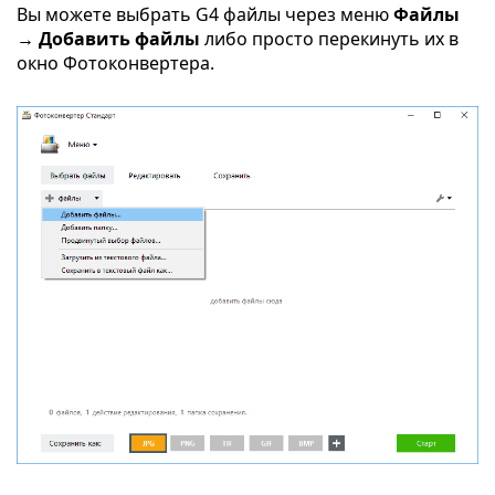
Вы можете выбрать G4 файлы через меню
Файлы
→ Добавить файлы
либо просто перекинуть их в
окно Фотоконвертера.