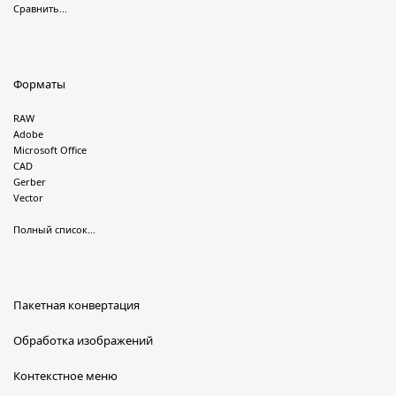
Сравнить...
Форматы
RAW
Adobe
Microsoft Office
CAD
Gerber
Vector
Полный список...
Пакетная конвертация
Обработка изображений
Контекстное меню