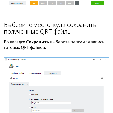
Выберите место, куда сохранить
полученные QRT файлы
Во вкладке
Сохранить
выберите папку для записи
готовых QRT файлов.