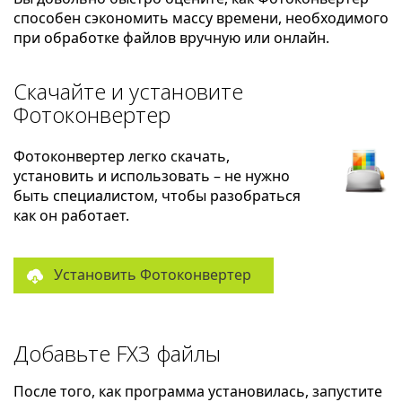
способен сэкономить массу времени, необходимого
при обработке файлов вручную или онлайн.
Скачайте и установите
Фотоконвертер
Фотоконвертер легко скачать,
установить и использовать – не нужно
быть специалистом, чтобы разобраться
как он работает.
Установить Фотоконвертер
Добавьте FX3 файлы
После того, как программа установилась, запустите