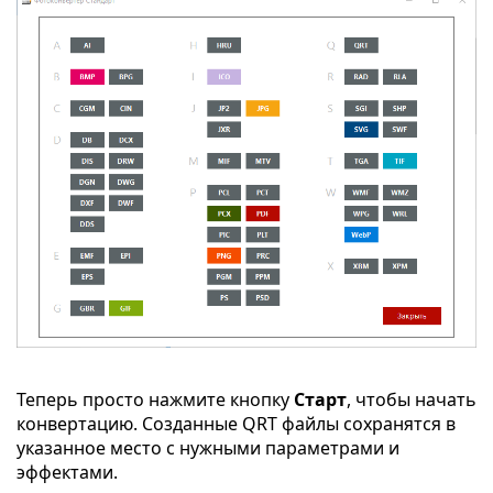
Теперь просто нажмите кнопку
Старт
, чтобы начать
конвертацию. Созданные QRT файлы сохранятся в
указанное место с нужными параметрами и
эффектами.