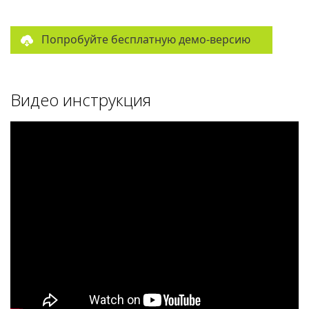
Попробуйте бесплатную демо-версию
Видео инструкция