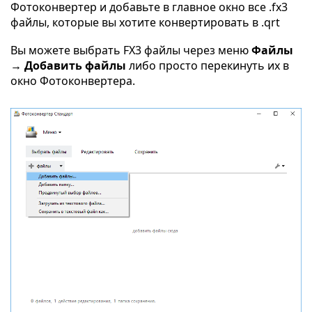
Фотоконвертер и добавьте в главное окно все .fx3
файлы, которые вы хотите конвертировать в .qrt
Вы можете выбрать FX3 файлы через меню
Файлы
→ Добавить файлы
либо просто перекинуть их в
окно Фотоконвертера.