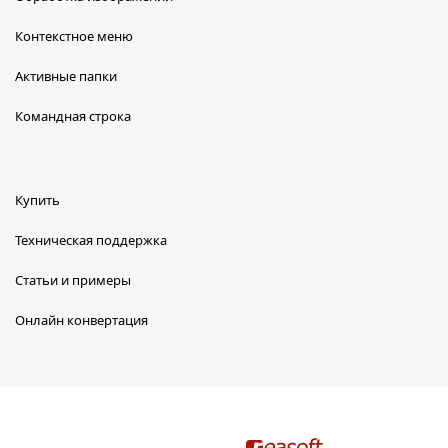
Контекстное меню
Активные папки
Командная строка
Купить
Техническая поддержка
Статьи и примеры
Онлайн конвертация
reaConverter