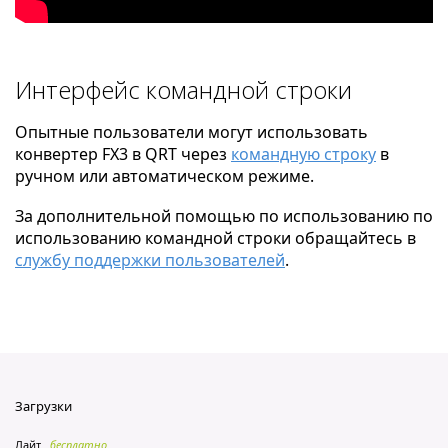
Интерфейс командной строки
Опытные пользователи могут использовать
конвертер FX3 в QRT через
командную строку
в
ручном или автоматическом режиме.
За дополнительной помощью по использованию по
использованию командной строки обращайтесь в
службу поддержки пользователей
.
Загрузки
Лайт
бесплатно