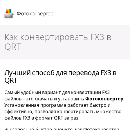
Фотоконвертер
Как конвертировать FX3 в
QRT
Лучший способ для перевода FX3 в
QRT
Самый удобный вариант для конвертации FX3
файлов – это скачать и установить
Фотоконвертер
.
Установленная программа работает быстро и
эффективно, позволяя конвертировать множество
файлов FX3 в формат QRT за раз.
Вы довольно быстро оцените, как Фотоконвертер