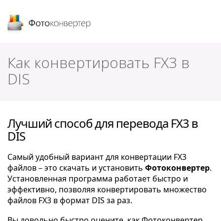
Фотоконвертер
Как конвертировать FX3 в
DIS
Лучший способ для перевода FX3 в
DIS
Самый удобный вариант для конвертации FX3
файлов – это скачать и установить
Фотоконвертер
.
Установленная программа работает быстро и
эффективно, позволяя конвертировать множество
файлов FX3 в формат DIS за раз.
Вы довольно быстро оцените, как Фотоконвертер