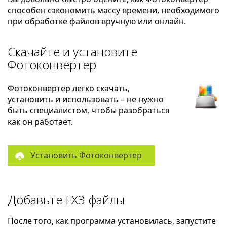
способен сэкономить массу времени, необходимого
при обработке файлов вручную или онлайн.
Скачайте и установите
Фотоконвертер
Фотоконвертер легко скачать,
установить и использовать – не нужно
быть специалистом, чтобы разобраться
как он работает.
Установить Фотоконвертер
Добавьте FX3 файлы
После того, как программа установилась, запустите