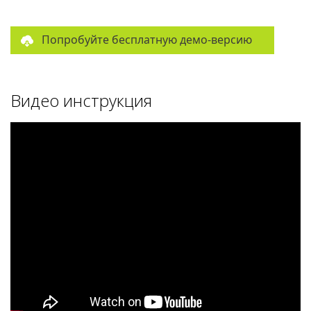
Попробуйте бесплатную демо-версию
Видео инструкция