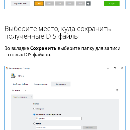
Выберите место, куда сохранить
полученные DIS файлы
Во вкладке
Сохранить
выберите папку для записи
готовых DIS файлов.