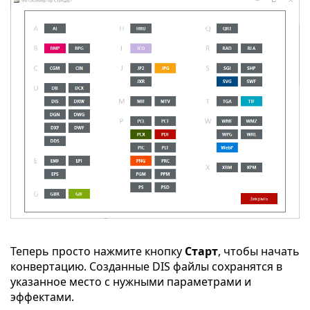
Теперь просто нажмите кнопку
Старт
, чтобы начать
конвертацию. Созданные DIS файлы сохранятся в
указанное место с нужными параметрами и
эффектами.