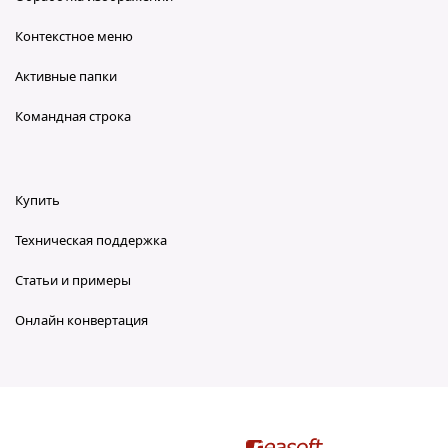
Контекстное меню
Активные папки
Командная строка
Купить
Техническая поддержка
Статьи и примеры
Онлайн конвертация
reaConverter