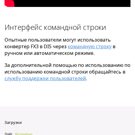
Интерфейс командной строки
Опытные пользователи могут использовать
конвертер FX3 в DIS через
командную строку
в
ручном или автоматическом режиме.
За дополнительной помощью по использованию по
использованию командной строки обращайтесь в
службу поддержки пользователей
.
Загрузки
Лайт
бесплатно