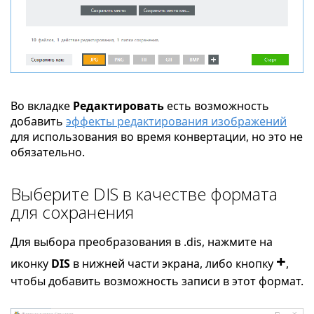
Во вкладке
Редактировать
есть возможность
добавить
эффекты редактирования изображений
для использования во время конвертации, но это не
обязательно.
Выберите DIS в качестве формата
для сохранения
Для выбора преобразования в .dis, нажмите на
+
иконку
DIS
в нижней части экрана, либо кнопку
,
чтобы добавить возможность записи в этот формат.