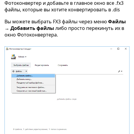
Фотоконвертер и добавьте в главное окно все .fx3
файлы, которые вы хотите конвертировать в .dis
Вы можете выбрать FX3 файлы через меню
Файлы
→ Добавить файлы
либо просто перекинуть их в
окно Фотоконвертера.