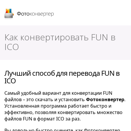
Фотоконвертер
Как конвертировать FUN в
ICO
Лучший способ для перевода FUN в
ICO
Самый удобный вариант для конвертации FUN
файлов – это скачать и установить
Фотоконвертер
.
Установленная программа работает быстро и
эффективно, позволяя конвертировать множество
файлов FUN в формат ICO за раз.
Вы довольно быстро оцените, как Фотоконвертер