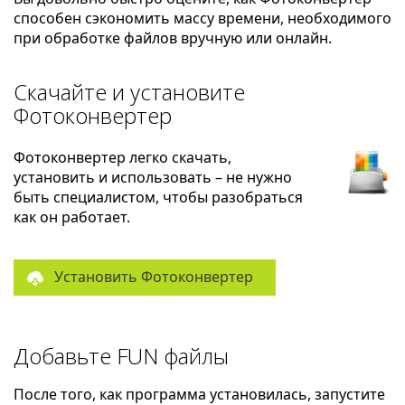
способен сэкономить массу времени, необходимого
при обработке файлов вручную или онлайн.
Скачайте и установите
Фотоконвертер
Фотоконвертер легко скачать,
установить и использовать – не нужно
быть специалистом, чтобы разобраться
как он работает.
Установить Фотоконвертер
Добавьте FUN файлы
После того, как программа установилась, запустите