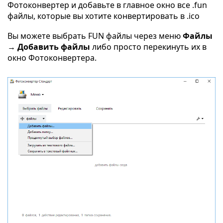
Фотоконвертер и добавьте в главное окно все .fun
файлы, которые вы хотите конвертировать в .ico
Вы можете выбрать FUN файлы через меню
Файлы
→ Добавить файлы
либо просто перекинуть их в
окно Фотоконвертера.