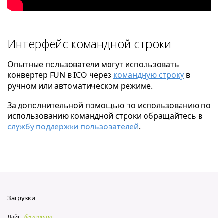
Интерфейс командной строки
Опытные пользователи могут использовать
конвертер FUN в ICO через
командную строку
в
ручном или автоматическом режиме.
За дополнительной помощью по использованию по
использованию командной строки обращайтесь в
службу поддержки пользователей
.
Загрузки
Лайт
бесплатно