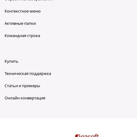
Контекстное меню
Активные папки
Командная строка
Купить
Техническая поддержка
Статьи и примеры
Онлайн конвертация
reaConverter