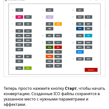
Теперь просто нажмите кнопку
Старт
, чтобы начать
конвертацию. Созданные ICO файлы сохранятся в
указанное место с нужными параметрами и
эффектами.