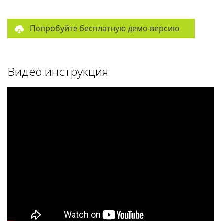
Попробуйте бесплатную демо-версию
Видео инструкция