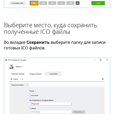
Выберите место, куда сохранить
полученные ICO файлы
Во вкладке
Сохранить
выберите папку для записи
готовых ICO файлов.