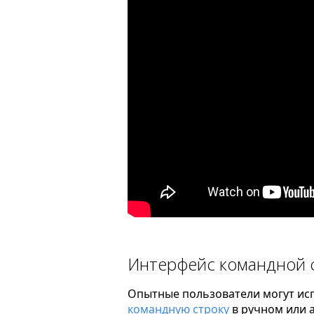
Интерфейс командной 
Опытные пользователи могут исп
командную строку
в ручном или 