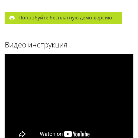
Попробуйте бесплатную демо-версию
Видео инструкция