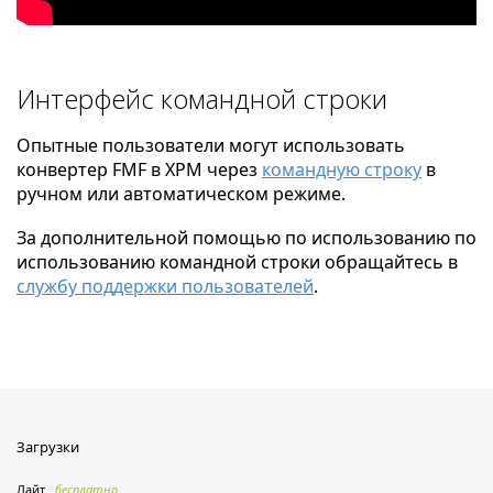
Интерфейс командной строки
Опытные пользователи могут использовать
конвертер FMF в XPM через
командную строку
в
ручном или автоматическом режиме.
За дополнительной помощью по использованию по
использованию командной строки обращайтесь в
службу поддержки пользователей
.
Загрузки
Лайт
бесплатно