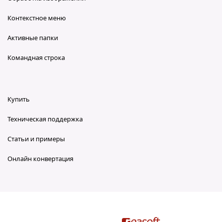
Контекстное меню
Активные папки
Командная строка
Купить
Техническая поддержка
Статьи и примеры
Онлайн конвертация
reaConverter