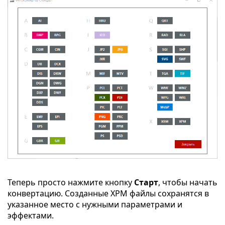
Теперь просто нажмите кнопку
Старт
, чтобы начать
конвертацию. Созданные XPM файлы сохранятся в
указанное место с нужными параметрами и
эффектами.