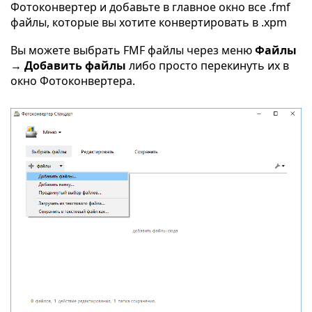
Фотоконвертер и добавьте в главное окно все .fmf
файлы, которые вы хотите конвертировать в .xpm
Вы можете выбрать FMF файлы через меню
Файлы
→ Добавить файлы
либо просто перекинуть их в
окно Фотоконвертера.