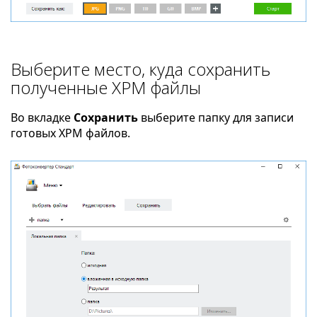
Выберите место, куда сохранить
полученные XPM файлы
Во вкладке
Сохранить
выберите папку для записи
готовых XPM файлов.