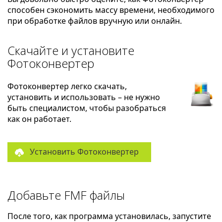
способен сэкономить массу времени, необходимого
при обработке файлов вручную или онлайн.
Скачайте и установите
Фотоконвертер
Фотоконвертер легко скачать,
установить и использовать – не нужно
быть специалистом, чтобы разобраться
как он работает.
Установить Фотоконвертер
Добавьте FMF файлы
После того, как программа установилась, запустите