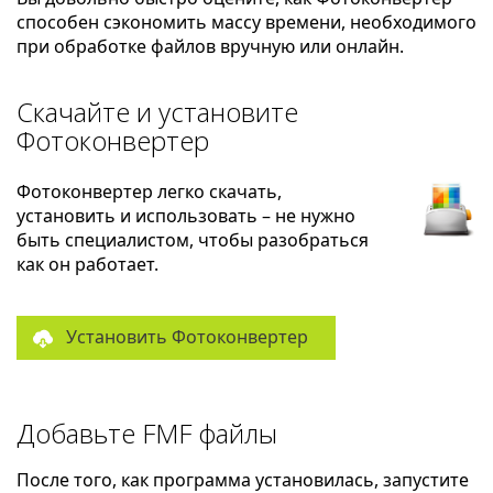
способен сэкономить массу времени, необходимого
при обработке файлов вручную или онлайн.
Скачайте и установите
Фотоконвертер
Фотоконвертер легко скачать,
установить и использовать – не нужно
быть специалистом, чтобы разобраться
как он работает.
Установить Фотоконвертер
Добавьте FMF файлы
После того, как программа установилась, запустите