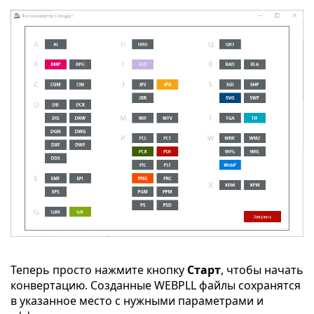
Теперь просто нажмите кнопку
Старт
, чтобы начать
конвертацию. Созданные WEBPLL файлы сохранятся
в указанное место с нужными параметрами и