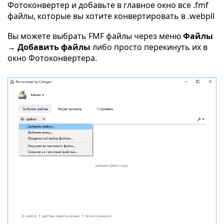
Фотоконвертер и добавьте в главное окно все .fmf
файлы, которые вы хотите конвертировать в .webpll
Вы можете выбрать FMF файлы через меню
Файлы
→ Добавить файлы
либо просто перекинуть их в
окно Фотоконвертера.