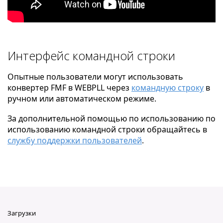
Интерфейс командной строки
Опытные пользователи могут использовать
конвертер FMF в WEBPLL через
командную строку
в
ручном или автоматическом режиме.
За дополнительной помощью по использованию по
использованию командной строки обращайтесь в
службу поддержки пользователей
.
Загрузки