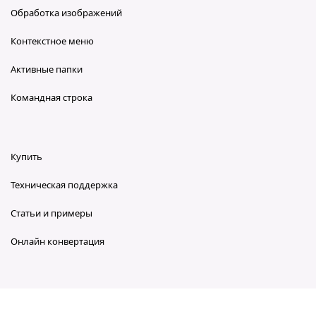
Обработка изображений
Контекстное меню
Активные папки
Командная строка
Купить
Техническая поддержка
Статьи и примеры
Онлайн конвертация