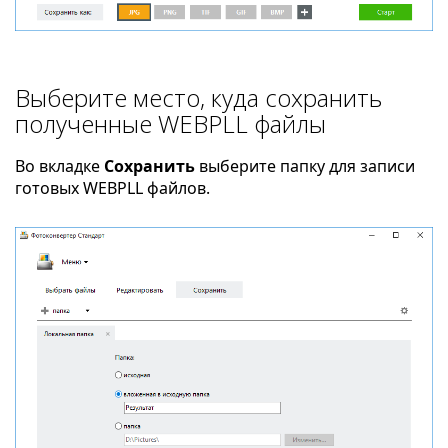
Выберите место, куда сохранить
полученные WEBPLL файлы
Во вкладке
Сохранить
выберите папку для записи
готовых WEBPLL файлов.