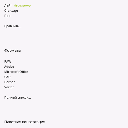
Лайт
бесплатно
Стандарт
Про
Сравнить...
Форматы
RAW
Adobe
Microsoft Office
CAD
Gerber
Vector
Полный список...
Пакетная конвертация