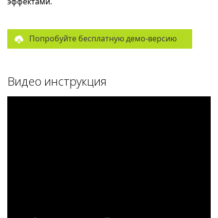
эффектами.
Попробуйте бесплатную демо-версию
Видео инструкция