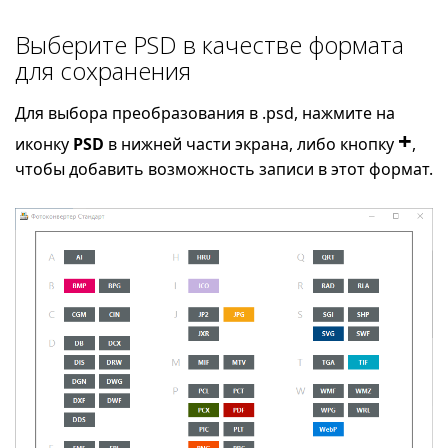
Выберите PSD в качестве формата
для сохранения
Для выбора преобразования в .psd, нажмите на
+
иконку
PSD
в нижней части экрана, либо кнопку
,
чтобы добавить возможность записи в этот формат.