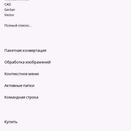
CAD
Gerber
Vector
Полный список...
Пакетная конвертация
Обработка изображений
Контекстное меню
Активные папки
Командная строка
Купить