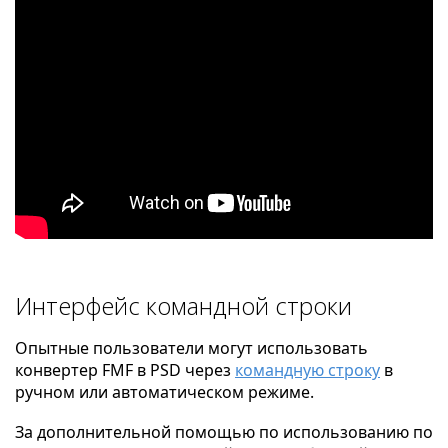
Интерфейс командной строки
Опытные пользователи могут использовать
конвертер FMF в PSD через
командную строку
в
ручном или автоматическом режиме.
За дополнительной помощью по использованию по