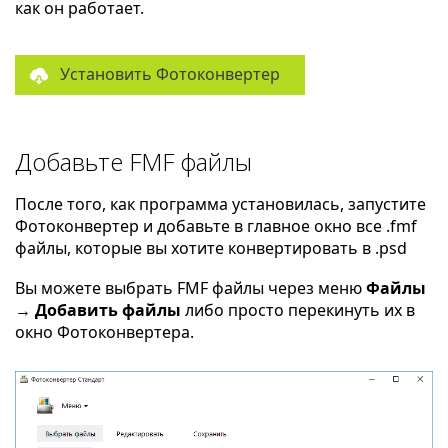
как он работает.
Установить Фотоконвертер
Добавьте FMF файлы
После того, как программа установилась, запустите
Фотоконвертер и добавьте в главное окно все .fmf
файлы, которые вы хотите конвертировать в .psd
Вы можете выбрать FMF файлы через меню
Файлы
→ Добавить файлы
либо просто перекинуть их в
окно Фотоконвертера.