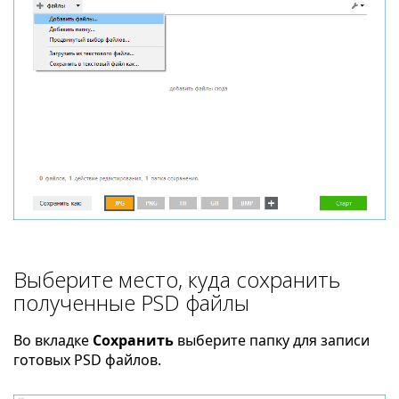
Выберите место, куда сохранить
полученные PSD файлы
Во вкладке
Сохранить
выберите папку для записи
готовых PSD файлов.