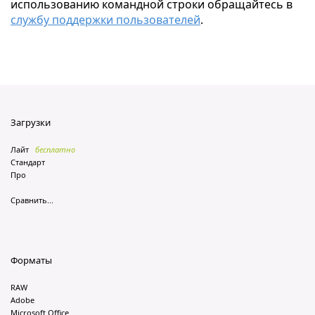
использованию командной строки обращайтесь в
службу поддержки пользователей
.
Загрузки
Лайт
бесплатно
Стандарт
Про
Сравнить...
Форматы
RAW
Adobe
Microsoft Office