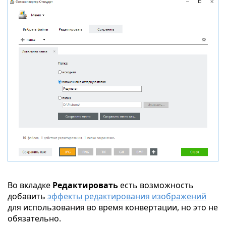
Во вкладке
Редактировать
есть возможность
добавить
эффекты редактирования изображений
для использования во время конвертации, но это не
обязательно.