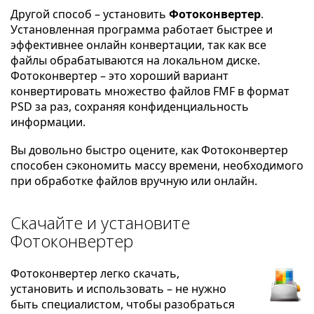
Другой способ – установить
Фотоконвертер
.
Установленная программа работает быстрее и
эффективнее онлайн конвертации, так как все
файлы обрабатываются на локальном диске.
Фотоконвертер – это хороший вариант
конвертировать множество файлов FMF в формат
PSD за раз, сохраняя конфиденциальность
информации.
Вы довольно быстро оцените, как Фотоконвертер
способен сэкономить массу времени, необходимого
при обработке файлов вручную или онлайн.
Скачайте и установите
Фотоконвертер
Фотоконвертер легко скачать,
установить и использовать – не нужно
быть специалистом, чтобы разобраться