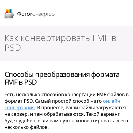
Фотоконвертер
Как конвертировать FMF в
PSD
Способы преобразования формата
FMF в PSD
Есть несколько способов конвертации FMF файлов в
формат PSD. Самый простой способ – это
онлайн
конвертация
. В процессе, ваши файлы загружаются
на сервер, и там обрабатываются. Такой вариант
будет удобен, если вам нужно конвертировать всего
несколько файлов.