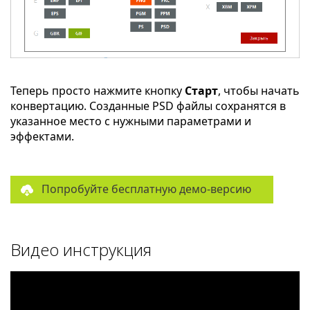
Теперь просто нажмите кнопку
Старт
, чтобы начать
конвертацию. Созданные PSD файлы сохранятся в
указанное место с нужными параметрами и
эффектами.
Попробуйте бесплатную демо-версию
Видео инструкция