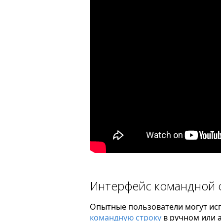
Интерфейс командной 
Опытные пользователи могут исп
командную строку
в ручном или 