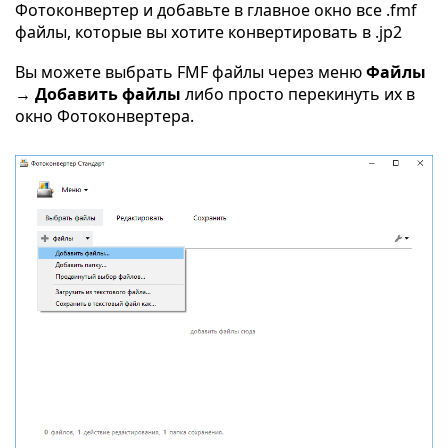
Фотоконвертер и добавьте в главное окно все .fmf
файлы, которые вы хотите конвертировать в .jp2
Вы можете выбрать FMF файлы через меню
Файлы
→ Добавить файлы
либо просто перекинуть их в
окно Фотоконвертера.