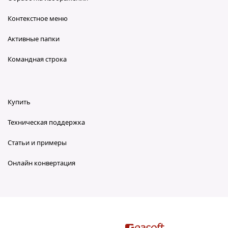
Контекстное меню
Активные папки
Командная строка
Купить
Техническая поддержка
Статьи и примеры
Онлайн конвертация
reaConverter