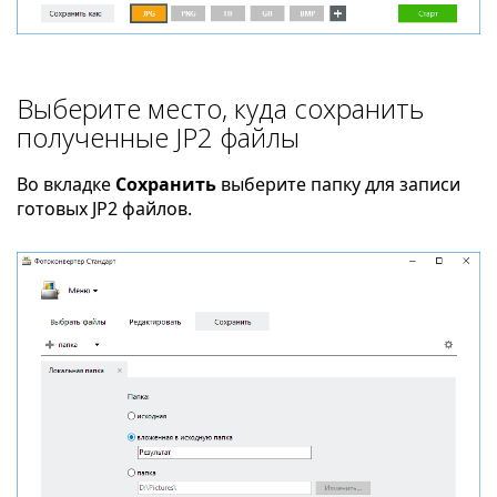
Выберите место, куда сохранить
полученные JP2 файлы
Во вкладке
Сохранить
выберите папку для записи
готовых JP2 файлов.