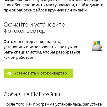
способен сэкономить массу времени, необходимого
при обработке файлов вручную или онлайн.
Скачайте и установите
Фотоконвертер
Фотоконвертер легко скачать,
установить и использовать – не нужно
быть специалистом, чтобы разобраться
как он работает.
Установить Фотоконвертер
Добавьте FMF файлы
После того, как программа установилась, запустите