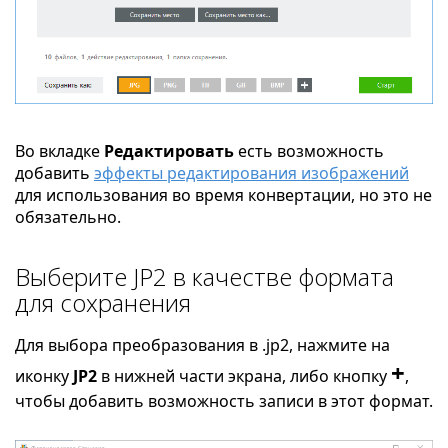
Во вкладке
Редактировать
есть возможность
добавить
эффекты редактирования изображений
для использования во время конвертации, но это не
обязательно.
Выберите JP2 в качестве формата
для сохранения
Для выбора преобразования в .jp2, нажмите на
+
иконку
JP2
в нижней части экрана, либо кнопку
,
чтобы добавить возможность записи в этот формат.