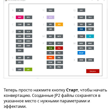
Теперь просто нажмите кнопку
Старт
, чтобы начать
конвертацию. Созданные JP2 файлы сохранятся в
указанное место с нужными параметрами и
эффектами.