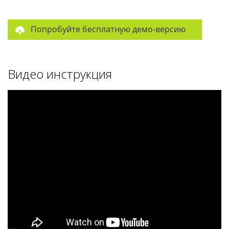
Попробуйте бесплатную демо-версию
Видео инструкция