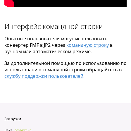
Интерфейс командной строки
Опытные пользователи могут использовать
конвертер FMF в JP2 через
командную строку
в
ручном или автоматическом режиме.
За дополнительной помощью по использованию по
использованию командной строки обращайтесь в
службу поддержки пользователей
.
Загрузки
Лайт
бесплатно