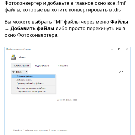
Фотоконвертер и добавьте в главное окно все .fmf
файлы, которые вы хотите конвертировать в .dis
Вы можете выбрать FMF файлы через меню
Файлы
→ Добавить файлы
либо просто перекинуть их в
окно Фотоконвертера.