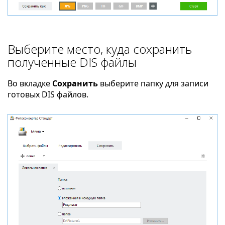
Выберите место, куда сохранить
полученные DIS файлы
Во вкладке
Сохранить
выберите папку для записи
готовых DIS файлов.