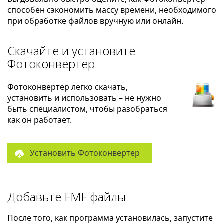
способен сэкономить массу времени, необходимого
при обработке файлов вручную или онлайн.
Скачайте и установите
Фотоконвертер
Фотоконвертер легко скачать,
установить и использовать – не нужно
быть специалистом, чтобы разобраться
как он работает.
Установить Фотоконвертер
Добавьте FMF файлы
После того, как программа установилась, запустите