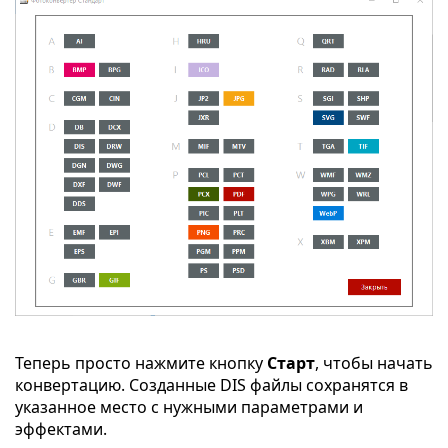
Теперь просто нажмите кнопку
Старт
, чтобы начать
конвертацию. Созданные DIS файлы сохранятся в
указанное место с нужными параметрами и
эффектами.