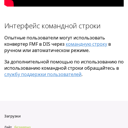
Интерфейс командной строки
Опытные пользователи могут использовать
конвертер FMF в DIS через
командную строку
в
ручном или автоматическом режиме.
За дополнительной помощью по использованию по
использованию командной строки обращайтесь в
службу поддержки пользователей
.
Загрузки
Лайт
бесплатно