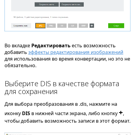
Во вкладке
Редактировать
есть возможность
добавить
эффекты редактирования изображений
для использования во время конвертации, но это не
обязательно.
Выберите DIS в качестве формата
для сохранения
Для выбора преобразования в .dis, нажмите на
+
иконку
DIS
в нижней части экрана, либо кнопку
,
чтобы добавить возможность записи в этот формат.