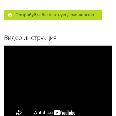
Попробуйте бесплатную демо-версию
Видео инструкция