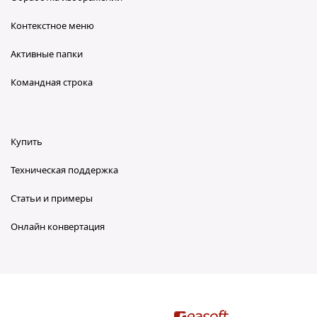
Контекстное меню
Активные папки
Командная строка
Купить
Техническая поддержка
Статьи и примеры
Онлайн конвертация
reaConverter