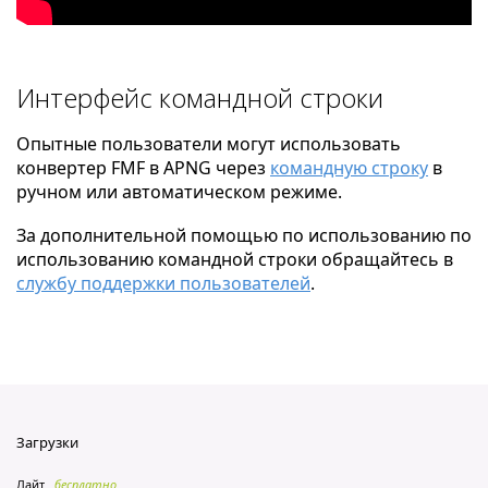
Интерфейс командной строки
Опытные пользователи могут использовать
конвертер FMF в APNG через
командную строку
в
ручном или автоматическом режиме.
За дополнительной помощью по использованию по
использованию командной строки обращайтесь в
службу поддержки пользователей
.
Загрузки
Лайт
бесплатно