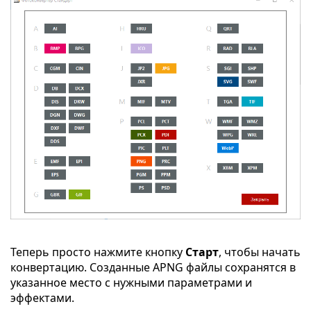
Теперь просто нажмите кнопку
Старт
, чтобы начать
конвертацию. Созданные APNG файлы сохранятся в
указанное место с нужными параметрами и
эффектами.