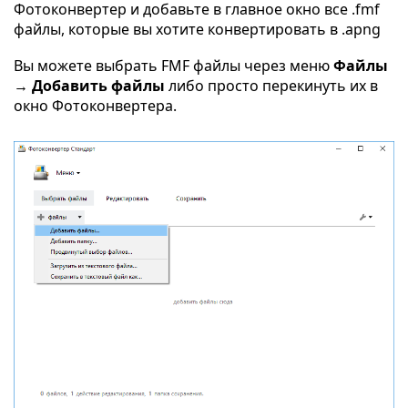
Фотоконвертер и добавьте в главное окно все .fmf
файлы, которые вы хотите конвертировать в .apng
Вы можете выбрать FMF файлы через меню
Файлы
→ Добавить файлы
либо просто перекинуть их в
окно Фотоконвертера.