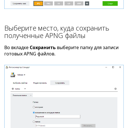
Выберите место, куда сохранить
полученные APNG файлы
Во вкладке
Сохранить
выберите папку для записи
готовых APNG файлов.