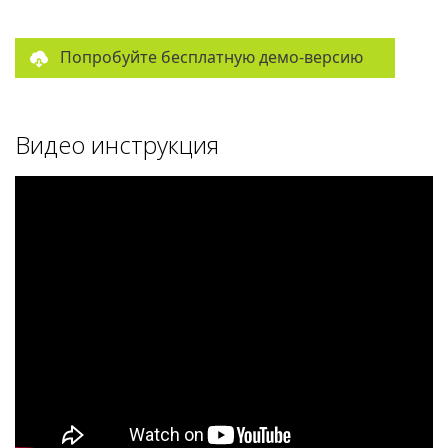
Попробуйте бесплатную демо-версию
Видео инструкция