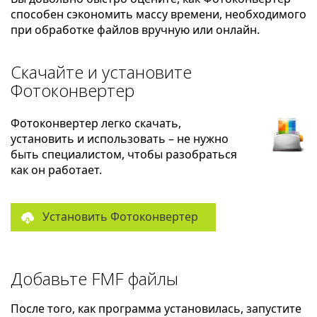
способен сэкономить массу времени, необходимого
при обработке файлов вручную или онлайн.
Скачайте и установите
Фотоконвертер
Фотоконвертер легко скачать,
установить и использовать – не нужно
быть специалистом, чтобы разобраться
как он работает.
Установить Фотоконвертер
Добавьте FMF файлы
После того, как программа установилась, запустите