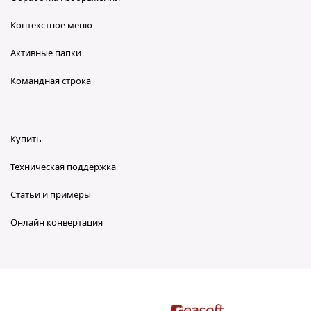
Контекстное меню
Активные папки
Командная строка
Купить
Техническая поддержка
Статьи и примеры
Онлайн конвертация
reaConverter