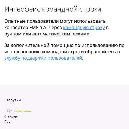
Интерфейс командной строки
Опытные пользователи могут использовать
конвертер FMF в AI через
командную строку
в
ручном или автоматическом режиме.
За дополнительной помощью по использованию по
использованию командной строки обращайтесь в
службу поддержки пользователей
.
Загрузки
Лайт
бесплатно
Стандарт
Про