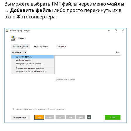
Вы можете выбрать FMF файлы через меню
Файлы
→ Добавить файлы
либо просто перекинуть их в
окно Фотоконвертера.