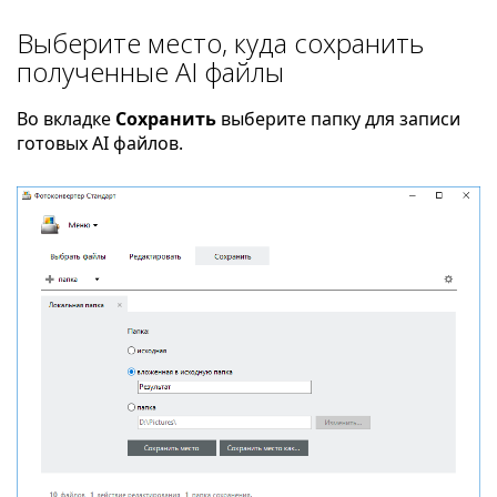
Выберите место, куда сохранить
полученные AI файлы
Во вкладке
Сохранить
выберите папку для записи
готовых AI файлов.