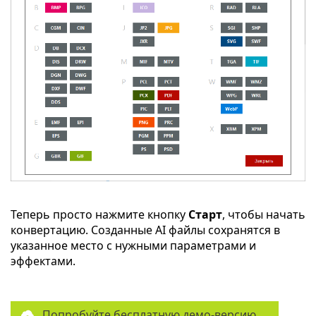
Теперь просто нажмите кнопку
Старт
, чтобы начать
конвертацию. Созданные AI файлы сохранятся в
указанное место с нужными параметрами и
эффектами.
Попробуйте бесплатную демо-версию