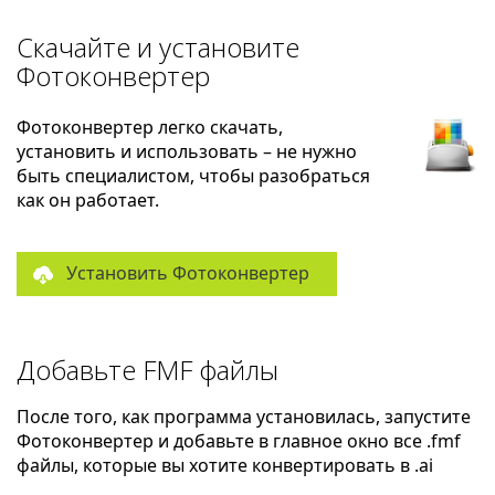
Скачайте и установите
Фотоконвертер
Фотоконвертер легко скачать,
установить и использовать – не нужно
быть специалистом, чтобы разобраться
как он работает.
Установить Фотоконвертер
Добавьте FMF файлы
После того, как программа установилась, запустите
Фотоконвертер и добавьте в главное окно все .fmf
файлы, которые вы хотите конвертировать в .ai