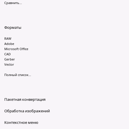
Сравнить...
Форматы
RAW
Adobe
Microsoft Office
CAD
Gerber
Vector
Полный список...
Пакетная конвертация
Обработка изображений
Контекстное меню