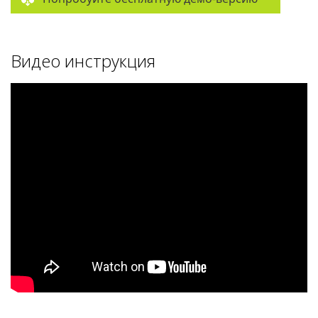
Видео инструкция