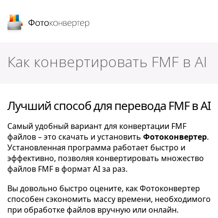
Фотоконвертер
Как конвертировать FMF в AI
Лучший способ для перевода FMF в AI
Самый удобный вариант для конвертации FMF
файлов – это скачать и установить
Фотоконвертер
.
Установленная программа работает быстро и
эффективно, позволяя конвертировать множество
файлов FMF в формат AI за раз.
Вы довольно быстро оцените, как Фотоконвертер
способен сэкономить массу времени, необходимого
при обработке файлов вручную или онлайн.