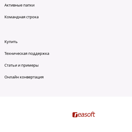
Активные папки
Командная строка
Купить
Техническая поддержка
Статьи и примеры
Онлайн конвертация
reaConverter