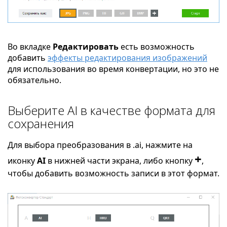
Во вкладке
Редактировать
есть возможность
добавить
эффекты редактирования изображений
для использования во время конвертации, но это не
обязательно.
Выберите AI в качестве формата для
сохранения
Для выбора преобразования в .ai, нажмите на
+
иконку
AI
в нижней части экрана, либо кнопку
,
чтобы добавить возможность записи в этот формат.