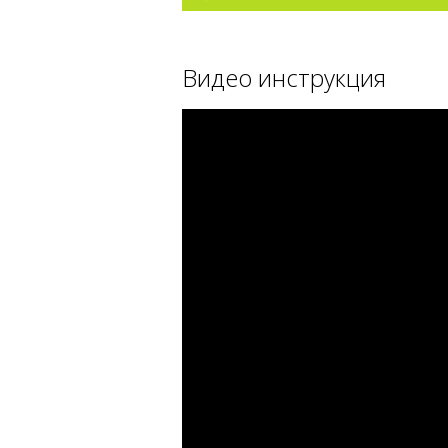
Видео инструкция