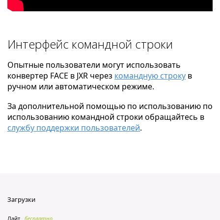
Интерфейс командной строки
Опытные пользователи могут использовать
конвертер FACE в JXR через
командную строку
в
ручном или автоматическом режиме.
За дополнительной помощью по использованию по
использованию командной строки обращайтесь в
службу поддержки пользователей
.
Загрузки
Лайт
бесплатно