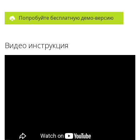
Попробуйте бесплатную демо-версию
Видео инструкция