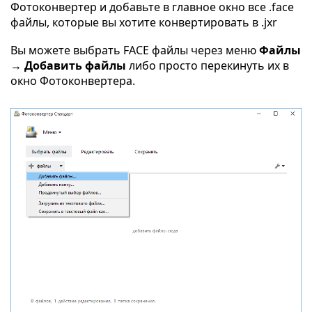
Фотоконвертер и добавьте в главное окно все .face
файлы, которые вы хотите конвертировать в .jxr
Вы можете выбрать FACE файлы через меню
Файлы
→ Добавить файлы
либо просто перекинуть их в
окно Фотоконвертера.