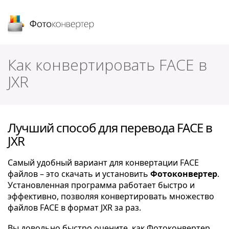
Фотоконвертер
Как конвертировать FACE в
JXR
Лучший способ для перевода FACE в
JXR
Самый удобный вариант для конвертации FACE
файлов – это скачать и установить
Фотоконвертер
.
Установленная программа работает быстро и
эффективно, позволяя конвертировать множество
файлов FACE в формат JXR за раз.
Вы довольно быстро оцените, как Фотоконвертер