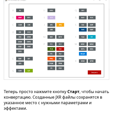
Теперь просто нажмите кнопку
Старт
, чтобы начать
конвертацию. Созданные JXR файлы сохранятся в
указанное место с нужными параметрами и
эффектами.