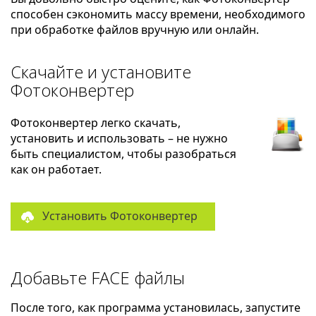
способен сэкономить массу времени, необходимого
при обработке файлов вручную или онлайн.
Скачайте и установите
Фотоконвертер
Фотоконвертер легко скачать,
установить и использовать – не нужно
быть специалистом, чтобы разобраться
как он работает.
Установить Фотоконвертер
Добавьте FACE файлы
После того, как программа установилась, запустите