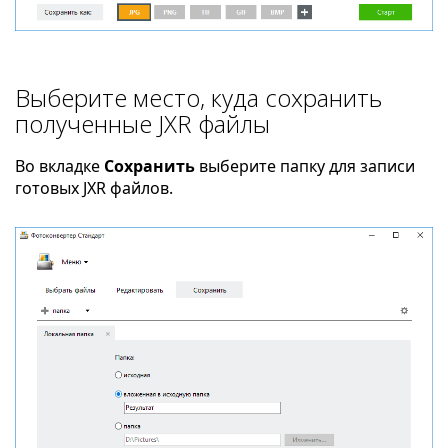
Выберите место, куда сохранить
полученные JXR файлы
Во вкладке
Сохранить
выберите папку для записи
готовых JXR файлов.