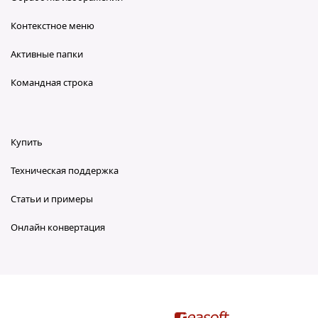
Контекстное меню
Активные папки
Командная строка
Купить
Техническая поддержка
Статьи и примеры
Онлайн конвертация
reaConverter