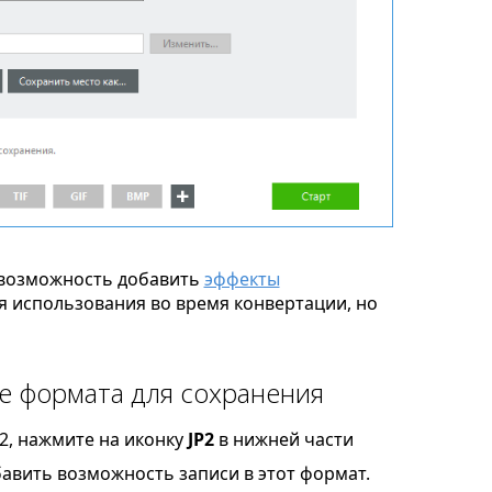
возможность добавить
эффекты
я использования во время конвертации, но
ве формата для сохранения
2, нажмите на иконку
JP2
в нижней части
бавить возможность записи в этот формат.