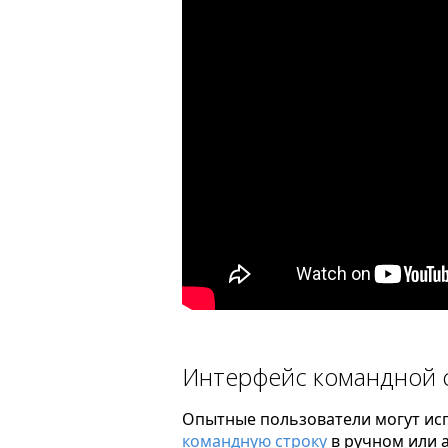
Интерфейс командной 
Опытные пользователи могут исп
командную строку
в ручном или 