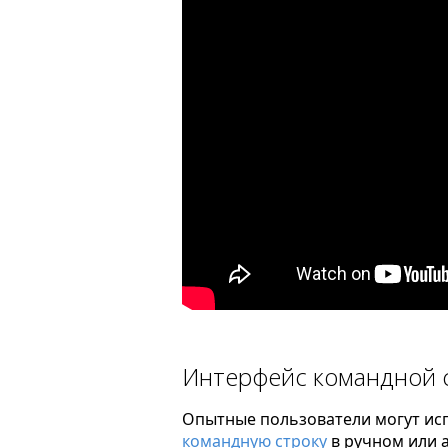
Интерфейс командной 
Опытные пользователи могут ис
командную строку
в ручном или 