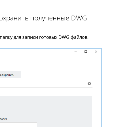
 сохранить полученные DWG
папку для записи готовых DWG файлов.