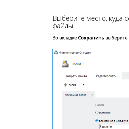
Выберите место, куда
файлы
Во вкладке
Сохранить
выберите 