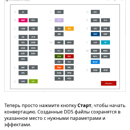
Теперь просто нажмите кнопку
Старт
, чтобы начать
конвертацию. Созданные DDS файлы сохранятся в
указанное место с нужными параметрами и
эффектами.