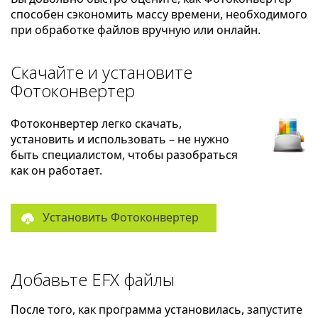
способен сэкономить массу времени, необходимого
при обработке файлов вручную или онлайн.
Скачайте и установите
Фотоконвертер
Фотоконвертер легко скачать,
установить и использовать – не нужно
быть специалистом, чтобы разобраться
как он работает.
Установить Фотоконвертер
Добавьте EFX файлы
После того, как программа установилась, запустите