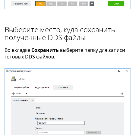
Выберите место, куда сохранить
полученные DDS файлы
Во вкладке
Сохранить
выберите папку для записи
готовых DDS файлов.