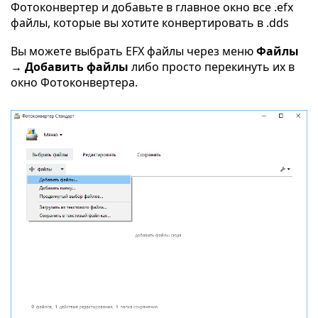
Фотоконвертер и добавьте в главное окно все .efx
файлы, которые вы хотите конвертировать в .dds
Вы можете выбрать EFX файлы через меню
Файлы
→ Добавить файлы
либо просто перекинуть их в
окно Фотоконвертера.