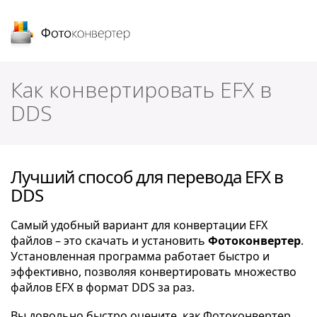
Фотоконвертер
Как конвертировать EFX в
DDS
Лучший способ для перевода EFX в
DDS
Самый удобный вариант для конвертации EFX
файлов – это скачать и установить
Фотоконвертер
.
Установленная программа работает быстро и
эффективно, позволяя конвертировать множество
файлов EFX в формат DDS за раз.
Вы довольно быстро оцените, как Фотоконвертер