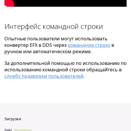
Интерфейс командной строки
Опытные пользователи могут использовать
конвертер EFX в DDS через
командную строку
в
ручном или автоматическом режиме.
За дополнительной помощью по использованию по
использованию командной строки обращайтесь в
службу поддержки пользователей
.
Загрузки
Лайт
бесплатно