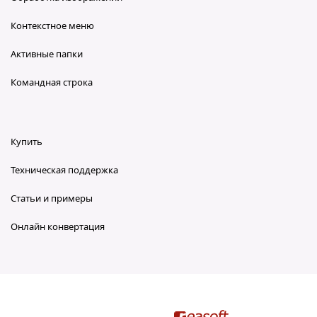
Контекстное меню
Активные папки
Командная строка
Купить
Техническая поддержка
Статьи и примеры
Онлайн конвертация
reaConverter