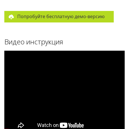
Попробуйте бесплатную демо-версию
Видео инструкция