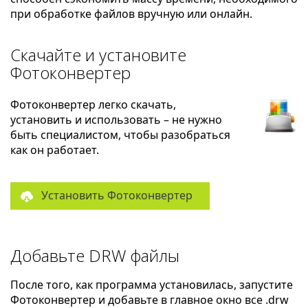
при обработке файлов вручную или онлайн.
Скачайте и установите
Фотоконвертер
Фотоконвертер легко скачать,
установить и использовать – не нужно
быть специалистом, чтобы разобраться
как он работает.
Установить Фотоконвертер
Добавьте DRW файлы
После того, как программа установилась, запустите
Фотоконвертер и добавьте в главное окно все .drw