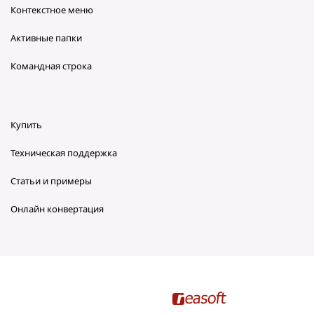
Контекстное меню
Активные папки
Командная строка
Купить
Техническая поддержка
Статьи и примеры
Онлайн конвертация
reaConverter