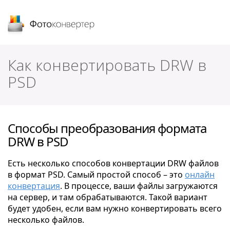
Фотоконвертер
Как конвертировать DRW в
PSD
Способы преобразования формата
DRW в PSD
Есть несколько способов конвертации DRW файлов
в формат PSD. Самый простой способ – это
онлайн
конвертация
. В процессе, ваши файлы загружаются
на сервер, и там обрабатываются. Такой вариант
будет удобен, если вам нужно конвертировать всего
несколько файлов.