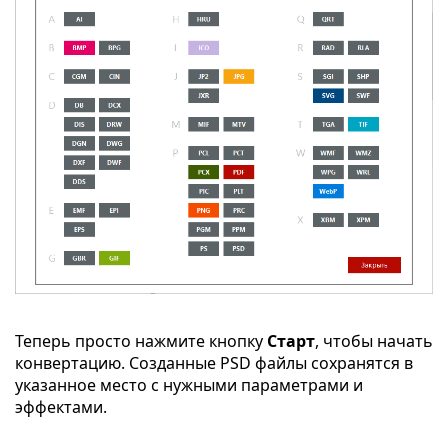
Теперь просто нажмите кнопку
Старт
, чтобы начать
конвертацию. Созданные PSD файлы сохранятся в
указанное место с нужными параметрами и
эффектами.