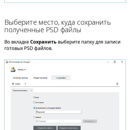
Выберите место, куда сохранить
полученные PSD файлы
Во вкладке
Сохранить
выберите папку для записи
готовых PSD файлов.