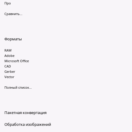
Про
Сравнить...
Форматы
RAW
Adobe
Microsoft Office
CAD
Gerber
Vector
Полный список...
Пакетная конвертация
Обработка изображений