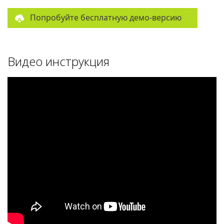
Попробуйте бесплатную демо-версию
Видео инструкция