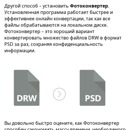
Другой способ – установить
Фотоконвертер
.
Установленная программа работает быстрее и
эффективнее онлайн конвертации, так как все
файлы обрабатываются на локальном диске.
Фотоконвертер – это хороший вариант
конвертировать множество файлов DRW в формат
PSD за раз, сохраняя конфиденциальность
информации.
Вы довольно быстро оцените, как Фотоконвертер
способен сэкономить массу времени, необходимого