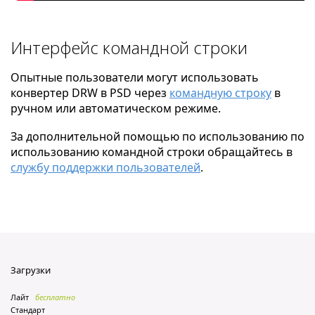
Интерфейс командной строки
Опытные пользователи могут использовать
конвертер DRW в PSD через
командную строку
в
ручном или автоматическом режиме.
За дополнительной помощью по использованию по
использованию командной строки обращайтесь в
службу поддержки пользователей
.
Загрузки
Лайт
бесплатно
Стандарт