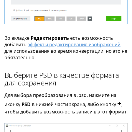
Во вкладке
Редактировать
есть возможность
добавить
эффекты редактирования изображений
для использования во время конвертации, но это не
обязательно.
Выберите PSD в качестве формата
для сохранения
Для выбора преобразования в .psd, нажмите на
+
иконку
PSD
в нижней части экрана, либо кнопку
,
чтобы добавить возможность записи в этот формат.