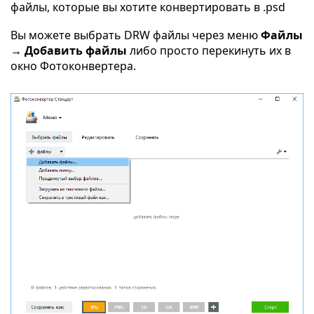
файлы, которые вы хотите конвертировать в .psd
Вы можете выбрать DRW файлы через меню
Файлы
→ Добавить файлы
либо просто перекинуть их в
окно Фотоконвертера.