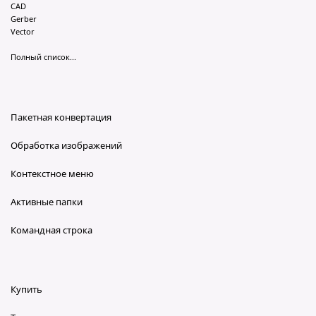
CAD
Gerber
Vector
Полный список...
Пакетная конвертация
Обработка изображений
Контекстное меню
Активные папки
Командная строка
Купить