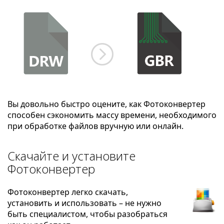
Вы довольно быстро оцените, как Фотоконвертер
способен сэкономить массу времени, необходимого
при обработке файлов вручную или онлайн.
Скачайте и установите
Фотоконвертер
Фотоконвертер легко скачать,
установить и использовать – не нужно
быть специалистом, чтобы разобраться