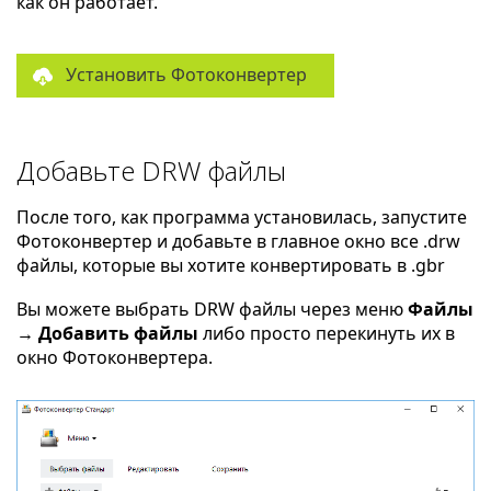
как он работает.
Установить Фотоконвертер
Добавьте DRW файлы
После того, как программа установилась, запустите
Фотоконвертер и добавьте в главное окно все .drw
файлы, которые вы хотите конвертировать в .gbr
Вы можете выбрать DRW файлы через меню
Файлы
→ Добавить файлы
либо просто перекинуть их в
окно Фотоконвертера.