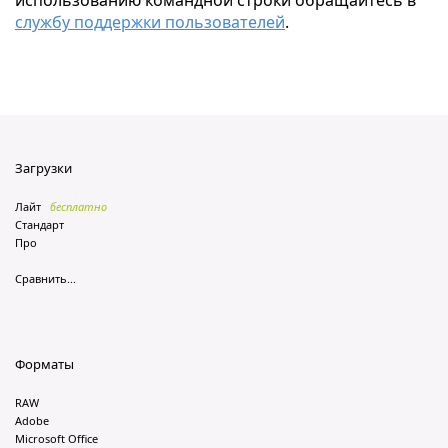
использованию командной строки обращайтесь в
службу поддержки пользователей
.
Загрузки
Лайт
бесплатно
Стандарт
Про
Сравнить...
Форматы
RAW
Adobe
Microsoft Office