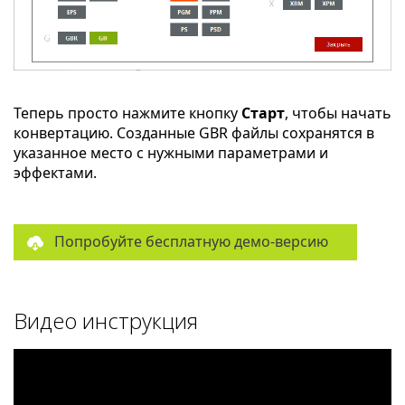
Теперь просто нажмите кнопку
Старт
, чтобы начать
конвертацию. Созданные GBR файлы сохранятся в
указанное место с нужными параметрами и
эффектами.
Попробуйте бесплатную демо-версию
Видео инструкция