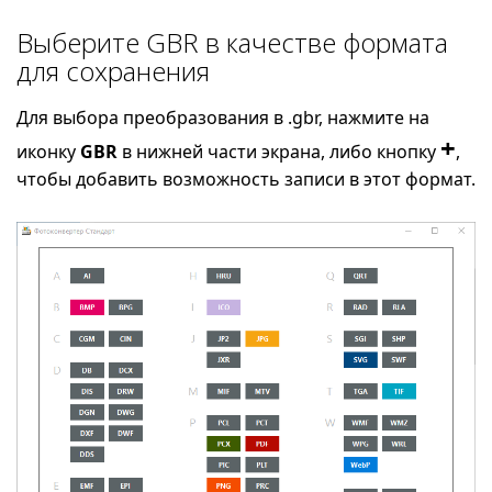
Выберите GBR в качестве формата
для сохранения
Для выбора преобразования в .gbr, нажмите на
+
иконку
GBR
в нижней части экрана, либо кнопку
,
чтобы добавить возможность записи в этот формат.