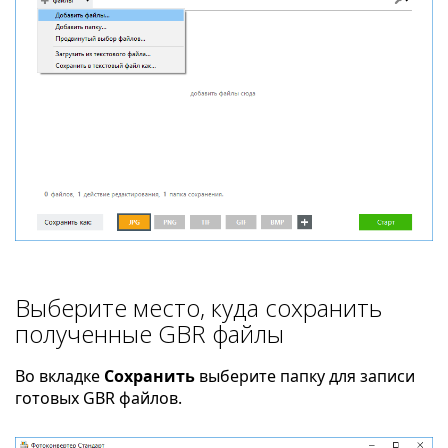
Выберите место, куда сохранить
полученные GBR файлы
Во вкладке
Сохранить
выберите папку для записи
готовых GBR файлов.