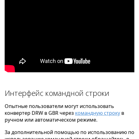
Интерфейс командной строки
Опытные пользователи могут использовать
конвертер DRW в GBR через
командную строку
в
ручном или автоматическом режиме.
За дополнительной помощью по использованию по