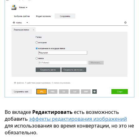
Во вкладке
Редактировать
есть возможность
добавить
эффекты редактирования изображений
для использования во время конвертации, но это не
обязательно.