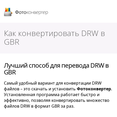
Фотоконвертер
Как конвертировать DRW в
GBR
Лучший способ для перевода DRW в
GBR
Самый удобный вариант для конвертации DRW
файлов – это скачать и установить
Фотоконвертер
.
Установленная программа работает быстро и
эффективно, позволяя конвертировать множество
файлов DRW в формат GBR за раз.